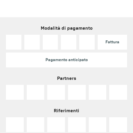
Modalità di pagamento
Fattura
Pagamento anticipato
Partners
Riferimenti