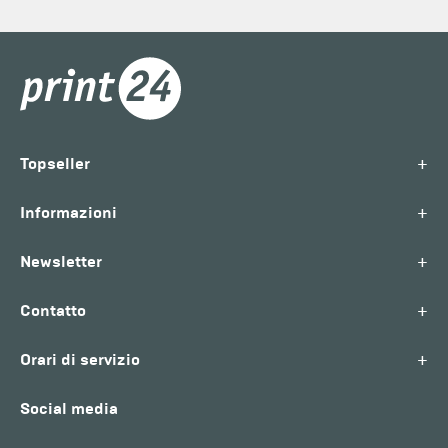
+
Topseller
+
Informazioni
+
Newsletter
+
Contatto
+
Orari di servizio
Social media