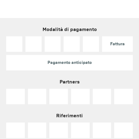
Modalità di pagamento
Fattura
Pagamento anticipato
Partners
Riferimenti