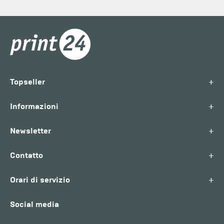
+
Topseller
+
Informazioni
+
Newsletter
+
Contatto
+
Orari di servizio
Social media