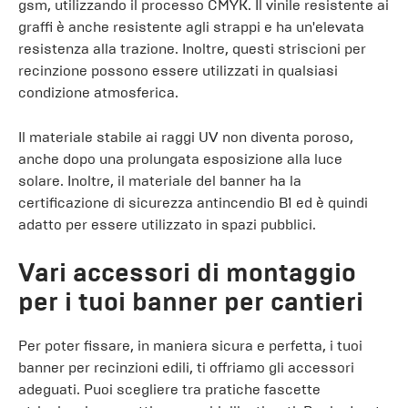
gsm, utilizzando il processo CMYK. Il vinile resistente ai
graffi è anche resistente agli strappi e ha un'elevata
resistenza alla trazione. Inoltre, questi striscioni per
recinzione possono essere utilizzati in qualsiasi
condizione atmosferica.
Il materiale stabile ai raggi UV non diventa poroso,
anche dopo una prolungata esposizione alla luce
solare. Inoltre, il materiale del banner ha la
certificazione di sicurezza antincendio B1 ed è quindi
adatto per essere utilizzato in spazi pubblici.
Vari accessori di montaggio
per i tuoi banner per cantieri
Per poter fissare, in maniera sicura e perfetta, i tuoi
banner per recinzioni edili, ti offriamo gli accessori
adeguati. Puoi scegliere tra pratiche fascette