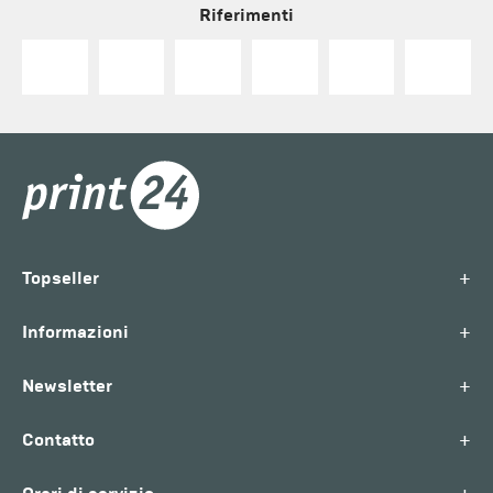
Riferimenti
+
Topseller
+
Informazioni
+
Newsletter
+
Contatto