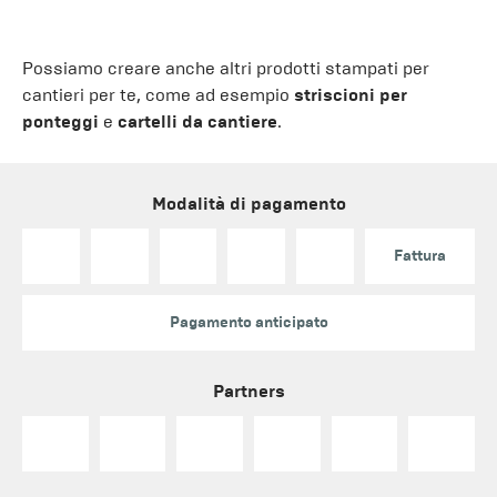
Possiamo creare anche altri prodotti stampati per
cantieri per te, come ad esempio
striscioni per
ponteggi
e
cartelli da cantiere
.
Modalità di pagamento
Fattura
Pagamento anticipato
Partners