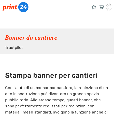
Banner da cantiere
Trustpilot
Stampa banner per cantieri
Con l'aiuto di un banner per cantiere, la recinzione di un
sito in costruzione può diventare un grande spazio
pubblicitario. Allo stesso tempo, questi banner, che
sono perfettamente realizzati per recinzioni con
materiali mesh standard, svolgono la funzione anche di