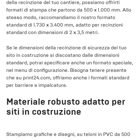
della recinzione del tuo cantiere, possiamo offrirti
formati di stampa che partono da 500 x 1.000 mm. Allo
stesso modo, raccomandiamo il nostro formato
standard di 1.730 x 3.400 mm, adatto per recinzioni
standard con dimensioni di 2 x 3,5 metri.
Se le dimensioni della recinzione di sicurezza del tuo
sito in costruzione si discostano dalle dimensioni
standard, potrai specificare anche un formato speciale,
nel menu di configurazione. Bisogna tenere presente
che su print24.com, offriamo anche i formati standard
per barriere e impalcature.
Materiale robusto adatto per
siti in costruzione
Stampiamo grafiche e disegni, su teloni in PVC da 500