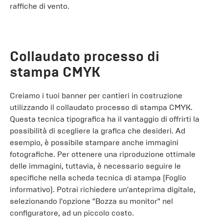
raffiche di vento.
Collaudato processo di
stampa CMYK
Creiamo i tuoi banner per cantieri in costruzione
utilizzando il collaudato processo di stampa CMYK.
Questa tecnica tipografica ha il vantaggio di offrirti la
possibilità di scegliere la grafica che desideri. Ad
esempio, è possibile stampare anche immagini
fotografiche. Per ottenere una riproduzione ottimale
delle immagini, tuttavia, è necessario seguire le
specifiche nella scheda tecnica di stampa (Foglio
informativo). Potrai richiedere un'anteprima digitale,
selezionando l'opzione "Bozza su monitor" nel
configuratore, ad un piccolo costo.