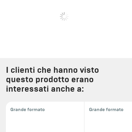
I clienti che hanno visto
questo prodotto erano
interessati anche a:
Grande formato
Grande formato