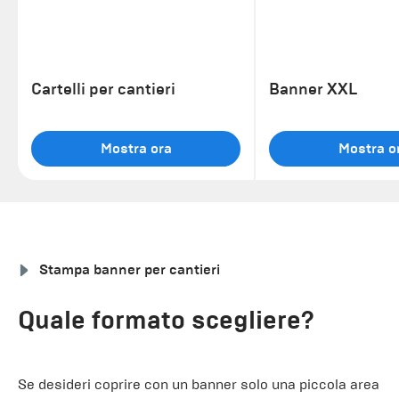
Cartelli per cantieri
Banner XXL
Mostra ora
Mostra o
Stampa banner per cantieri
Quale formato scegliere?
Se desideri coprire con un banner solo una piccola area