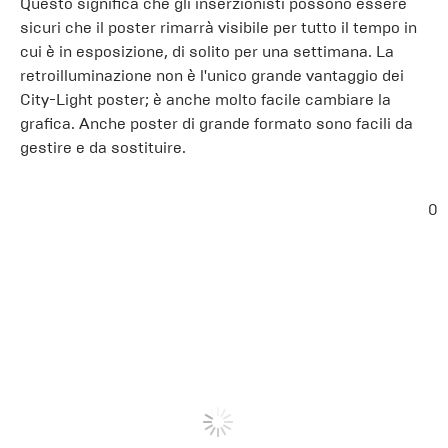
Questo significa che gli inserzionisti possono essere
sicuri che il poster rimarrà visibile per tutto il tempo in
cui è in esposizione, di solito per una settimana. La
retroilluminazione non è l'unico grande vantaggio dei
City-Light poster; è anche molto facile cambiare la
grafica. Anche poster di grande formato sono facili da
gestire e da sostituire.
0