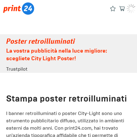
Poster retroilluminati
La vostra pubblicità nella luce migliore:
scegliete City Light Poster!
Trustpilot
Stampa poster retroilluminati
I banner retroilluminati o poster City-Light sono uno
strumento pubblicitario diffuso, utilizzato in ambienti
esterni da molti anni. Con print24.com, hai trovato
un'azienda tipografica affidabile che ti permette di