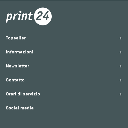
+
Topseller
+
Informazioni
+
Newsletter
+
Contatto
+
Orari di servizio
Social media