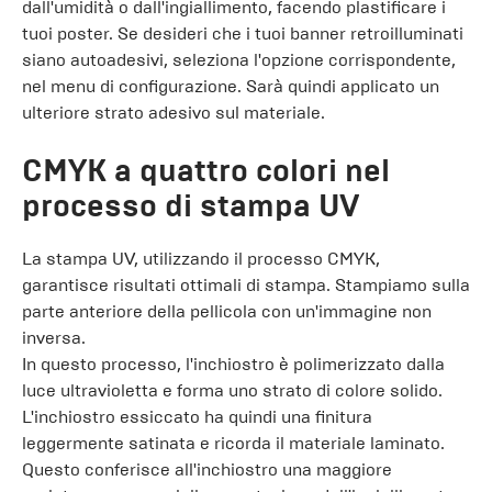
dall'umidità o dall'ingiallimento, facendo plastificare i
tuoi poster. Se desideri che i tuoi banner retroilluminati
siano autoadesivi, seleziona l'opzione corrispondente,
nel menu di configurazione. Sarà quindi applicato un
ulteriore strato adesivo sul materiale.
CMYK a quattro colori nel
processo di stampa UV
La stampa UV, utilizzando il processo CMYK,
garantisce risultati ottimali di stampa. Stampiamo sulla
parte anteriore della pellicola con un'immagine non
inversa.
In questo processo, l'inchiostro è polimerizzato dalla
luce ultravioletta e forma uno strato di colore solido.
L'inchiostro essiccato ha quindi una finitura
leggermente satinata e ricorda il materiale laminato.
Questo conferisce all'inchiostro una maggiore