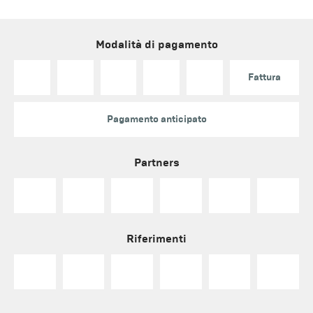
Modalità di pagamento
Fattura
Pagamento anticipato
Partners
Riferimenti