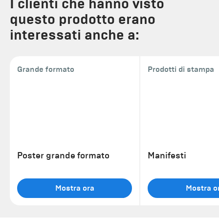
I clienti che hanno visto
questo prodotto erano
interessati anche a:
Grande formato
Prodotti di stampa
Poster grande formato
Manifesti
Mostra ora
Mostra o