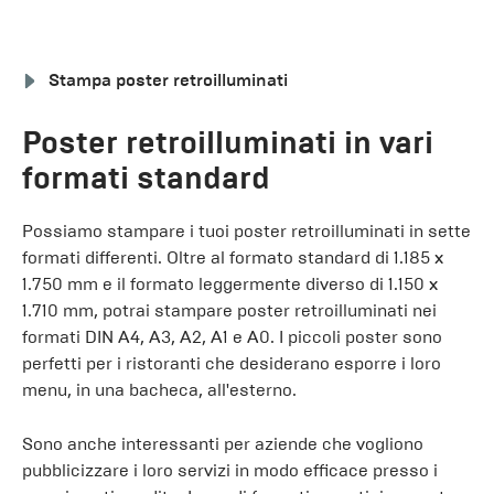
Stampa poster retroilluminati
Poster retroilluminati in vari
formati standard
Possiamo stampare i tuoi poster retroilluminati in sette
formati differenti. Oltre al formato standard di 1.185 x
1.750 mm e il formato leggermente diverso di 1.150 x
1.710 mm, potrai stampare poster retroilluminati nei
formati DIN A4, A3, A2, A1 e A0. I piccoli poster sono
perfetti per i ristoranti che desiderano esporre i loro
menu, in una bacheca, all'esterno.
Sono anche interessanti per aziende che vogliono
pubblicizzare i loro servizi in modo efficace presso i