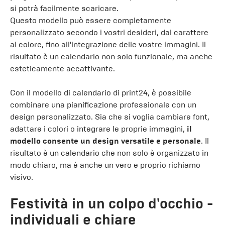
si potrà facilmente scaricare.
Questo modello può essere completamente
personalizzato secondo i vostri desideri, dal carattere
al colore, fino all'integrazione delle vostre immagini. Il
risultato è un calendario non solo funzionale, ma anche
esteticamente accattivante.
Con il modello di calendario di print24, è possibile
combinare una pianificazione professionale con un
design personalizzato. Sia che si voglia cambiare font,
adattare i colori o integrare le proprie immagini,
il
modello consente un design versatile e personale
. Il
risultato è un calendario che non solo è organizzato in
modo chiaro, ma è anche un vero e proprio richiamo
visivo.
Festività in un colpo d'occhio -
individuali e chiare