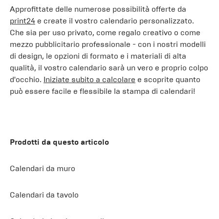
Approfittate delle numerose possibilità offerte da
print24
e create il vostro calendario personalizzato.
Che sia per uso privato, come regalo creativo o come
mezzo pubblicitario professionale - con i nostri modelli
di design, le opzioni di formato e i materiali di alta
qualità, il vostro calendario sarà un vero e proprio colpo
d'occhio.
Iniziate subito a calcolare
e scoprite quanto
può essere facile e flessibile la stampa di calendari!
Prodotti da questo articolo
Calendari da muro
Calendari da tavolo