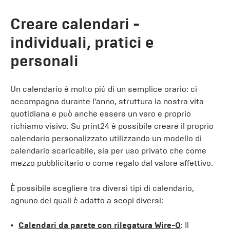
Creare calendari -
individuali, pratici e
personali
Un calendario è molto più di un semplice orario: ci
accompagna durante l'anno, struttura la nostra vita
quotidiana e può anche essere un vero e proprio
richiamo visivo. Su print24 è possibile creare il proprio
calendario personalizzato utilizzando un modello di
calendario scaricabile, sia per uso privato che come
mezzo pubblicitario o come regalo dal valore affettivo.
È possibile scegliere tra diversi tipi di calendario,
ognuno dei quali è adatto a scopi diversi:
Calendari da parete con rilegatura Wire-O
: Il