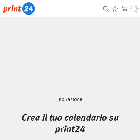
Ispirazione
Crea il tuo calendario su
print24