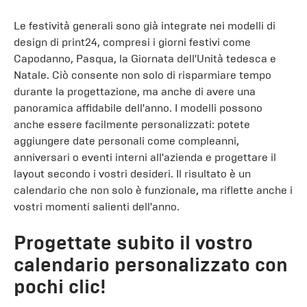
Le festività generali sono già integrate nei modelli di
design di print24, compresi i giorni festivi come
Capodanno, Pasqua, la Giornata dell'Unità tedesca e
Natale. Ciò consente non solo di risparmiare tempo
durante la progettazione, ma anche di avere una
panoramica affidabile dell'anno. I modelli possono
anche essere facilmente personalizzati: potete
aggiungere date personali come compleanni,
anniversari o eventi interni all'azienda e progettare il
layout secondo i vostri desideri. Il risultato è un
calendario che non solo è funzionale, ma riflette anche i
vostri momenti salienti dell'anno.
Progettate subito il vostro
calendario personalizzato con
pochi clic!