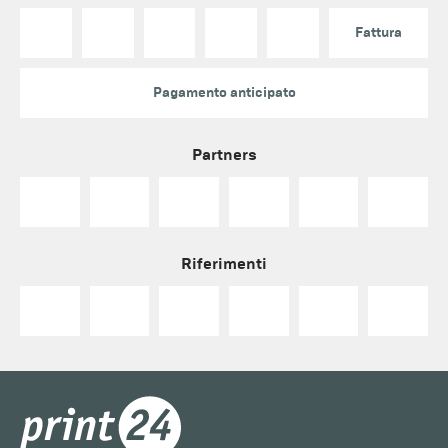
Fattura
Pagamento anticipato
Partners
Riferimenti