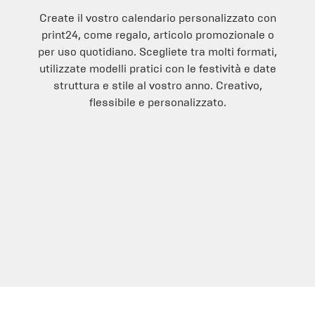
Create il vostro calendario personalizzato con
print24, come regalo, articolo promozionale o
per uso quotidiano. Scegliete tra molti formati,
utilizzate modelli pratici con le festività e date
struttura e stile al vostro anno. Creativo,
flessibile e personalizzato.