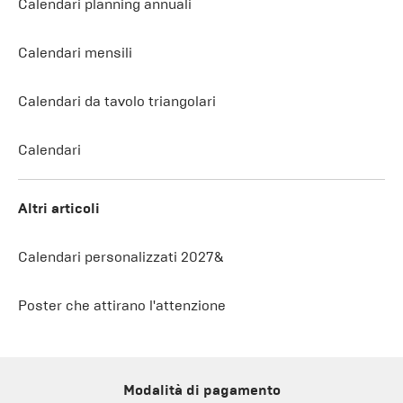
Calendari planning annuali
Calendari mensili
Calendari da tavolo triangolari
Calendari
Altri articoli
Calendari personalizzati 2027&
Poster che attirano l'attenzione
Modalità di pagamento