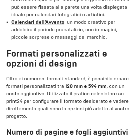
può essere fissata alla parete una volta dispiegata -
ideale per calendari fotografici o artistici.
Calendari dell'Avvento
: un modo creativo per
addolcire il periodo prenatalizio, con immagini,
piccole sorprese o messaggi del marchio.
Formati personalizzati e
opzioni di design
Oltre ai numerosi formati standard, è possibile creare
formati personalizzati tra
120 mm e 594 mm
, con un
costo aggiuntivo. Utilizzate il pratico calcolatore su
print24 per configurare il formato desiderato e vedere
direttamente quali sono le opzioni più adatte al vostro
progetto.
Numero di pagine e fogli aggiuntivi