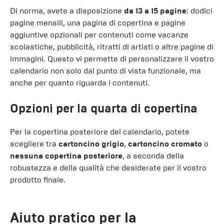
Di norma, avete a disposizione
da 13 a 15 pagine
: dodici
pagine mensili, una pagina di copertina e pagine
aggiuntive opzionali per contenuti come vacanze
scolastiche, pubblicità, ritratti di artisti o altre pagine di
immagini. Questo vi permette di personalizzare il vostro
calendario non solo dal punto di vista funzionale, ma
anche per quanto riguarda i contenuti.
Opzioni per la quarta di copertina
Per la copertina posteriore del calendario, potete
scegliere tra
cartoncino grigio
,
cartoncino cromato
o
nessuna copertina posteriore
, a seconda della
robustezza e della qualità che desiderate per il vostro
prodotto finale.
Aiuto pratico per la