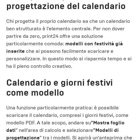
progettazione del calendario
Chi progetta il proprio calendario sa che un calendario
ben strutturato è l'elemento centrale. Per non dover
partire da zero, print24 offre una soluzione
particolarmente comoda:
modelli con festività già
inserite
che si possono facilmente scaricare e
personalizzare. In questo modo si risparmia tempo e si
ha il pieno controllo creativo.
Calendario e giorni festivi
come modello
Una funzione particolarmente pratica: è possibile
scaricare il calendario, compresi i giorni festivi, come
modello PDF. A tale scopo, andare su
"Mostra foglio
dati
" nell'area di calcolo e selezionare
"Modelli di
progettazione
" tra i modelli. Si aprirà un'anteprima che