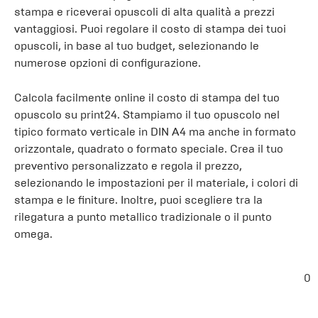
stampa e riceverai opuscoli di alta qualità a prezzi
vantaggiosi. Puoi regolare il costo di stampa dei tuoi
opuscoli, in base al tuo budget, selezionando le
numerose opzioni di configurazione.
Calcola facilmente online il costo di stampa del tuo
opuscolo su print24. Stampiamo il tuo opuscolo nel
tipico formato verticale in DIN A4 ma anche in formato
orizzontale, quadrato o formato speciale. Crea il tuo
preventivo personalizzato e regola il prezzo,
selezionando le impostazioni per il materiale, i colori di
stampa e le finiture. Inoltre, puoi scegliere tra la
rilegatura a punto metallico tradizionale o il punto
omega.
0