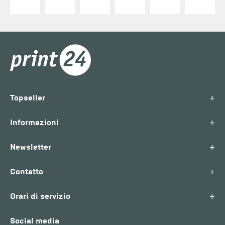
+
Topseller
+
Informazioni
+
Newsletter
+
Contatto
+
Orari di servizio
Social media