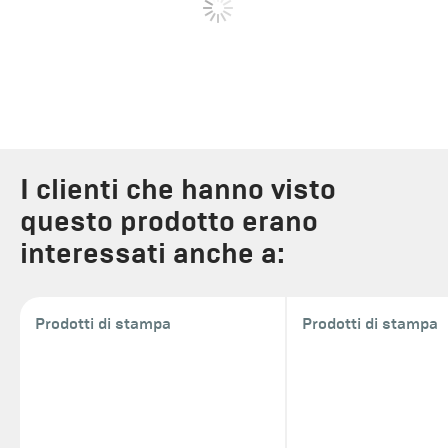
I clienti che hanno visto
questo prodotto erano
interessati anche a:
Prodotti di stampa
Prodotti di stampa