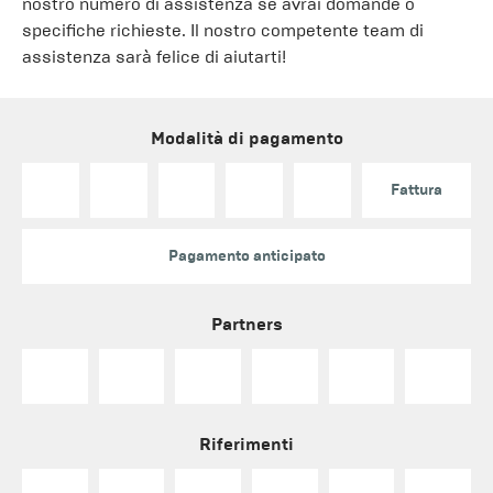
nostro numero di assistenza se avrai domande o
specifiche richieste. Il nostro competente team di
assistenza sarà felice di aiutarti!
Modalità di pagamento
Fattura
Pagamento anticipato
Partners
Riferimenti