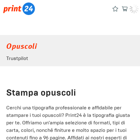
Opuscoli
Trustpilot
Stampa opuscoli
Cerchi una tipografia professionale e affidabile per
stampare i tuoi opuscoli? Print24 è la tipografia giusta
per te. Offriamo un'ampia selezione di formati, tipi di
carta, colori, nonché finiture e molto spazio per i tuoi
contenuti fino a 96 pagine. Affidati ai nostri esperti di