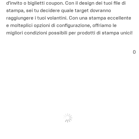
d'invito o biglietti coupon. Con il design dei tuoi file di
stampa, sei tu decidere quale target dovranno
raggiungere i tuoi volantini. Con una stampa eccellente
e molteplici opzioni di configurazione, offriamo le
migliori condizioni possibili per prodotti di stampa unici!
0