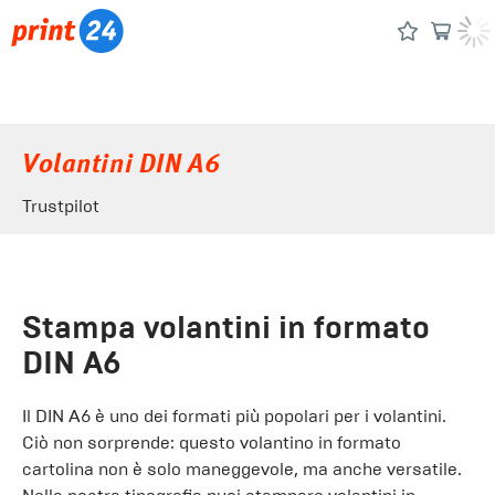
Volantini DIN A6
Trustpilot
Stampa volantini in formato
DIN A6
Il DIN A6 è uno dei formati più popolari per i volantini.
Ciò non sorprende: questo volantino in formato
cartolina non è solo maneggevole, ma anche versatile.