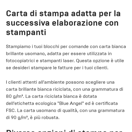
Carta di stampa adatta per la
successiva elaborazione con
stampanti
Stampiamo i tuoi blocchi per comande con carta bianca
brillante usomano, adatta per essere utilizzata in
fotocopiatrici e stampanti laser. Questa opzione è utile
se desideri stampare le fatture per i tuoi clienti.
I clienti attenti all'ambiente possono scegliere una
carta brillante bianca riciclata, con una grammatura di
80 g/m². La carta riciclata bianca è dotata
dell'etichetta ecologica "Blue Angel" ed è certificata
FSC. La carta usomano di qualità, con una grammatura
di 90 g/m², è più robusta.