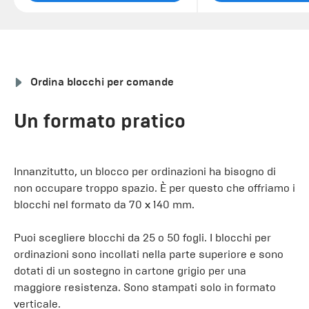
Ordina blocchi per comande
Un formato pratico
Innanzitutto, un blocco per ordinazioni ha bisogno di
non occupare troppo spazio. È per questo che offriamo i
blocchi nel formato da 70 x 140 mm.
Puoi scegliere blocchi da 25 o 50 fogli. I blocchi per
ordinazioni sono incollati nella parte superiore e sono
dotati di un sostegno in cartone grigio per una
maggiore resistenza. Sono stampati solo in formato
verticale.