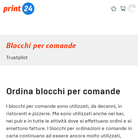
Blocchi per comande
Trustpilot
Ordina blocchi per comande
I blocchi per comande sono utilizzati, da decenni, in
ristoranti e pizzerie. Ma sono utilizzati anche nei bar,
nei pub e in tutte le attività dove si effettuano ordini e si
emettono fatture. I blocchi per ordinazioni e comande in
carta continuano ad essere ancora molto utilizzati,