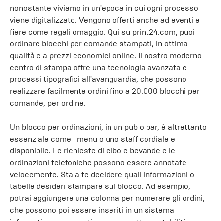
nonostante viviamo in un'epoca in cui ogni processo
viene digitalizzato. Vengono offerti anche ad eventi e
fiere come regali omaggio. Qui su print24.com, puoi
ordinare blocchi per comande stampati, in ottima
qualità e a prezzi economici online. Il nostro moderno
centro di stampa offre una tecnologia avanzata e
processi tipografici all'avanguardia, che possono
realizzare facilmente ordini fino a 20.000 blocchi per
comande, per ordine.
Un blocco per ordinazioni, in un pub o bar, è altrettanto
essenziale come i menu o uno staff cordiale e
disponibile. Le richieste di cibo e bevande e le
ordinazioni telefoniche possono essere annotate
velocemente. Sta a te decidere quali informazioni o
tabelle desideri stampare sul blocco. Ad esempio,
potrai aggiungere una colonna per numerare gli ordini,
che possono poi essere inseriti in un sistema