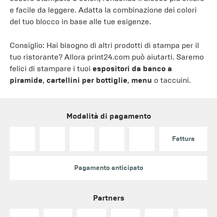
e facile da leggere. Adatta la combinazione dei colori
del tuo blocco in base alle tue esigenze.
Consiglio: Hai bisogno di altri prodotti di stampa per il
tuo ristorante? Allora print24.com può aiutarti. Saremo
felici di stampare i tuoi
espositori da banco a
piramide
,
cartellini per bottiglie
,
menu
o taccuini.
Modalità di pagamento
Fattura
Pagamento anticipato
Partners