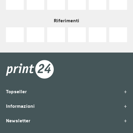
Riferimenti
+
Topseller
+
Informazioni
+
Newsletter