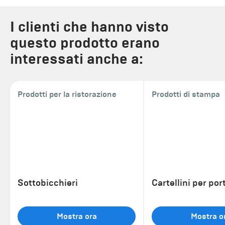
I clienti che hanno visto
questo prodotto erano
interessati anche a:
Prodotti per la ristorazione
Prodotti di stampa
Sottobicchieri
Cartellini per por
Mostra ora
Mostra o