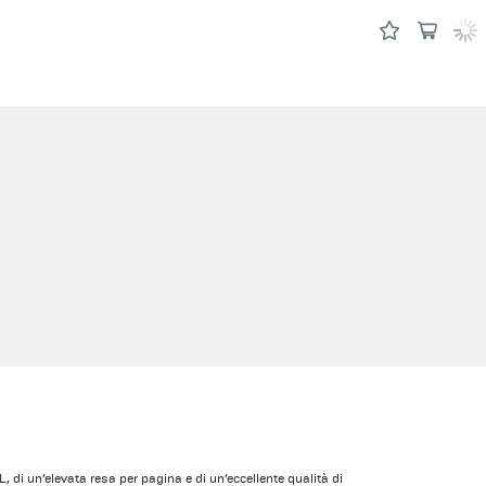
, di un’elevata resa per pagina e di un’eccellente qualità di