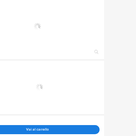
Vai al carrello