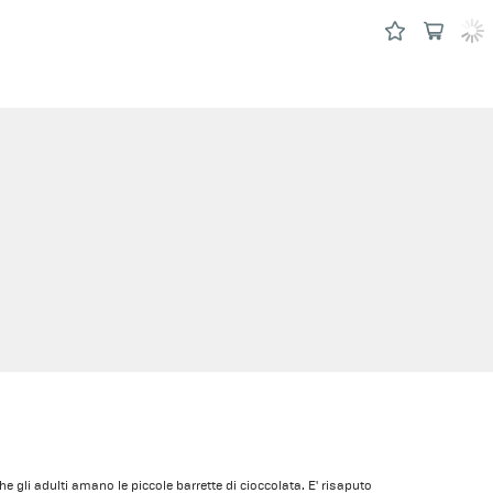
 gli adulti amano le piccole barrette di cioccolata. E' risaputo