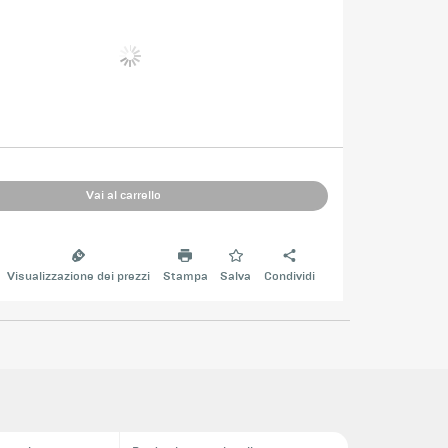
Vai al carrello
Visualizzazione dei prezzi
Stampa
Salva
Condividi