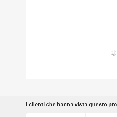
I clienti che hanno visto questo pr