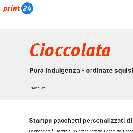
Cioccolata
Pura indulgenza - ordinate squisi
Trustpilot
Stampa pacchetti personalizzati di
La cioccolata è il mezzo pubblicitario perfetto. Dopo tutto, il ca