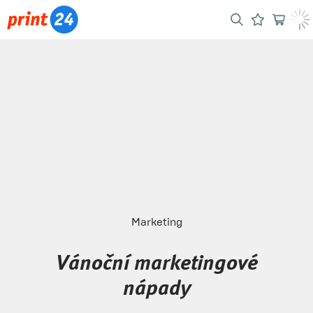
Marketing
Vánoční marketingové
nápady