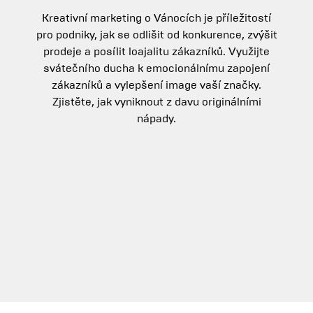
Kreativní marketing o Vánocích je příležitostí
pro podniky, jak se odlišit od konkurence, zvýšit
prodeje a posílit loajalitu zákazníků. Využijte
svátečního ducha k emocionálnímu zapojení
zákazníků a vylepšení image vaší značky.
Zjistěte, jak vyniknout z davu originálními
nápady.