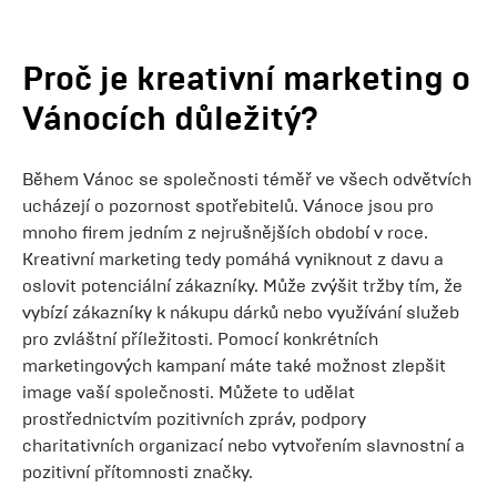
Proč je kreativní marketing o
Vánocích důležitý?
Během Vánoc se společnosti téměř ve všech odvětvích
ucházejí o pozornost spotřebitelů. Vánoce jsou pro
mnoho firem jedním z nejrušnějších období v roce.
Kreativní marketing tedy pomáhá vyniknout z davu a
oslovit potenciální zákazníky. Může zvýšit tržby tím, že
vybízí zákazníky k nákupu dárků nebo využívání služeb
pro zvláštní příležitosti. Pomocí konkrétních
marketingových kampaní máte také možnost zlepšit
image vaší společnosti. Můžete to udělat
prostřednictvím pozitivních zpráv, podpory
charitativních organizací nebo vytvořením slavnostní a
pozitivní přítomnosti značky.