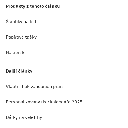
Produkty z tohoto článku
Škrabky na led
Papírové tašky
Nákrčník
Další články
Vlastní tisk vánočních přání
Personalizovaný tisk kalendáře 2025
Dárky na veletrhy