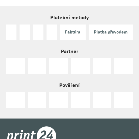
Platební metody
Faktúra
Platba převodem
Partner
Pověření