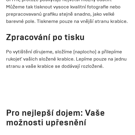
Můžeme tak tisknout vysoce kvalitní fotografie nebo
prepracovavanú grafiku stejně snadno, jako velké
barevné pole. Tiskneme pouze na vnější stranu krabice.
Zpracování po tisku
Po vytištění dírujeme, složíme (naplocho) a přilepíme
rukojeť vašich složené krabice. Lepíme pouze na jednu
stranu a vaše krabice se dodávají rozložené.
Pro nejlepší dojem: Vaše
možnosti upřesnění