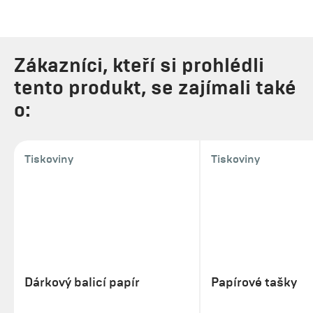
Zákazníci, kteří si prohlédli
tento produkt, se zajímali také
o:
Tiskoviny
Tiskoviny
Dárkový balicí papír
Papírové tašky