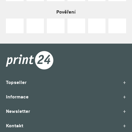
Pověření
+
Topseller
+
Informace
+
Newsletter
+
Kontakt