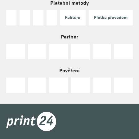
Platební metody
Faktúra
Platba převodem
Partner
Pověření