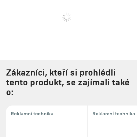
Zákazníci, kteří si prohlédli
tento produkt, se zajímali také
o:
Reklamní technika
Reklamní technika