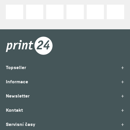
+
Topseller
+
Informace
+
Newsletter
+
Kontakt
+
Servisní časy