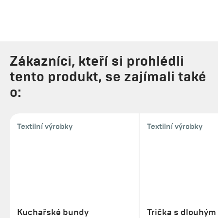
Zákazníci, kteří si prohlédli
tento produkt, se zajímali také
o:
Textilní výrobky
Textilní výrobky
Kuchařské bundy
Trička s dlouhým