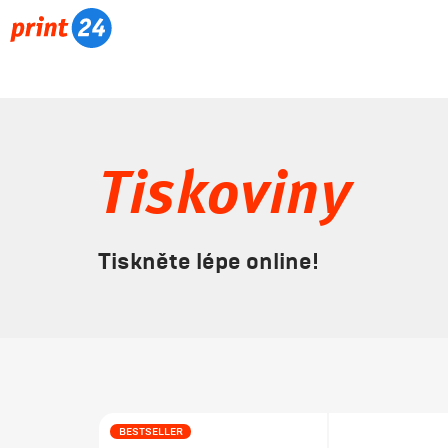
Tiskoviny
Tiskněte lépe online!
BESTSELLER