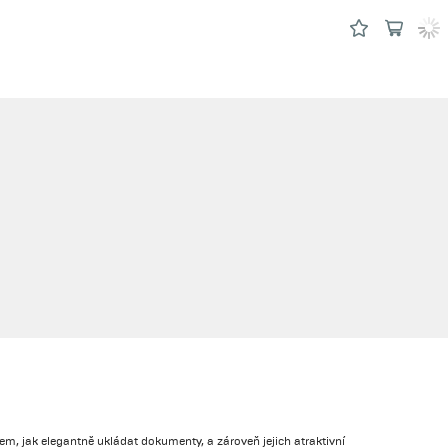
, jak elegantně ukládat dokumenty, a zároveň jejich atraktivní