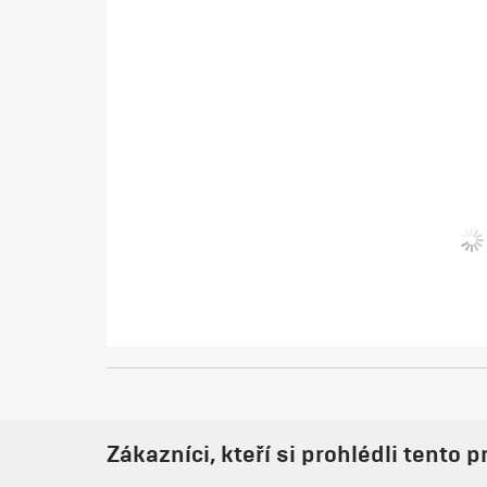
Zákazníci, kteří si prohlédli tento p