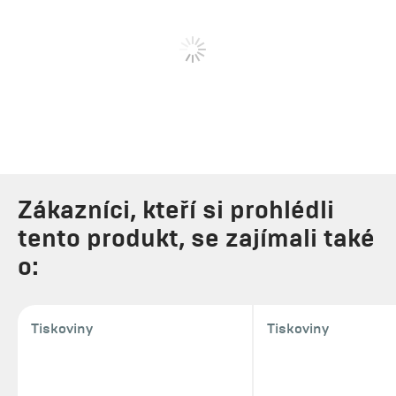
Zákazníci, kteří si prohlédli
tento produkt, se zajímali také
o:
Tiskoviny
Tiskoviny