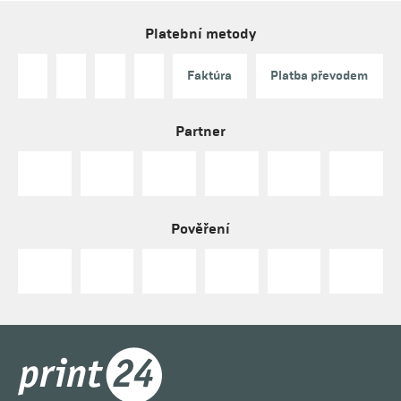
Platební metody
Faktúra
Platba převodem
Partner
Pověření