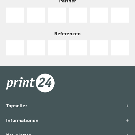
Partner
Referenzen
+
Topseller
+
Informationen