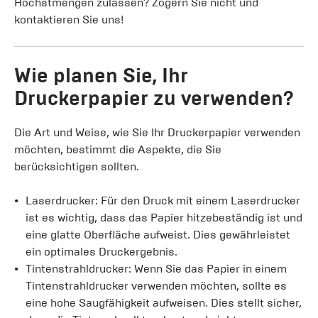
Höchstmengen zulassen? Zögern Sie nicht und
kontaktieren Sie uns!
Wie planen Sie, Ihr
Druckerpapier zu verwenden?
Die Art und Weise, wie Sie Ihr Druckerpapier verwenden
möchten, bestimmt die Aspekte, die Sie
berücksichtigen sollten.
Laserdrucker: Für den Druck mit einem Laserdrucker
ist es wichtig, dass das Papier hitzebeständig ist und
eine glatte Oberfläche aufweist. Dies gewährleistet
ein optimales Druckergebnis.
Tintenstrahldrucker: Wenn Sie das Papier in einem
Tintenstrahldrucker verwenden möchten, sollte es
eine hohe Saugfähigkeit aufweisen. Dies stellt sicher,