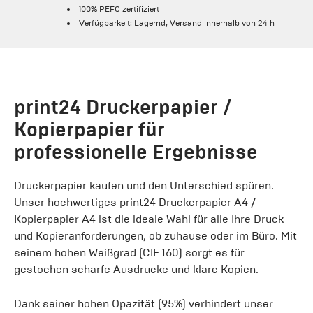
100% PEFC zertifiziert
Verfügbarkeit: Lagernd, Versand innerhalb von 24 h
print24 Druckerpapier /
Kopierpapier für
professionelle Ergebnisse
Druckerpapier kaufen und den Unterschied spüren.
Unser hochwertiges print24 Druckerpapier A4 /
Kopierpapier A4 ist die ideale Wahl für alle Ihre Druck-
und Kopieranforderungen, ob zuhause oder im Büro. Mit
seinem hohen Weißgrad (CIE 160) sorgt es für
gestochen scharfe Ausdrucke und klare Kopien.
Dank seiner hohen Opazität (95%) verhindert unser