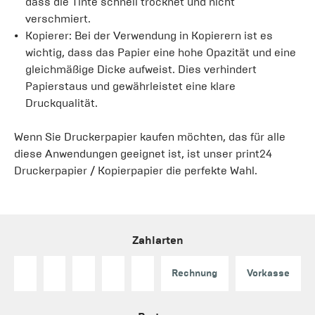
dass die Tinte schnell trocknet und nicht
verschmiert.
Kopierer: Bei der Verwendung in Kopierern ist es
wichtig, dass das Papier eine hohe Opazität und eine
gleichmäßige Dicke aufweist. Dies verhindert
Papierstaus und gewährleistet eine klare
Druckqualität.
Wenn Sie Druckerpapier kaufen möchten, das für alle
diese Anwendungen geeignet ist, ist unser print24
Druckerpapier / Kopierpapier die perfekte Wahl.
Zahlarten
Rechnung
Vorkasse