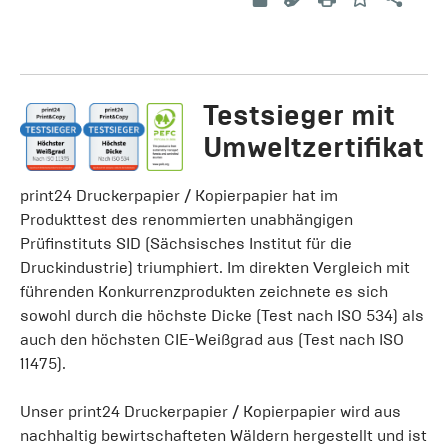
Testsieger mit
Umweltzertifikat
print24 Druckerpapier / Kopierpapier hat im
Produkttest des renommierten unabhängigen
Prüfinstituts SID (Sächsisches Institut für die
Druckindustrie) triumphiert. Im direkten Vergleich mit
führenden Konkurrenzprodukten zeichnete es sich
sowohl durch die höchste Dicke (Test nach ISO 534) als
auch den höchsten CIE-Weißgrad aus (Test nach ISO
11475).
Unser print24 Druckerpapier / Kopierpapier wird aus
nachhaltig bewirtschafteten Wäldern hergestellt und ist