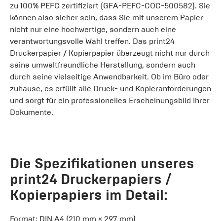
zu 100% PEFC zertifiziert (GFA-PEFC-COC-500582). Sie
können also sicher sein, dass Sie mit unserem Papier
nicht nur eine hochwertige, sondern auch eine
verantwortungsvolle Wahl treffen. Das print24
Druckerpapier / Kopierpapier überzeugt nicht nur durch
seine umweltfreundliche Herstellung, sondern auch
durch seine vielseitige Anwendbarkeit. Ob im Büro oder
zuhause, es erfüllt alle Druck- und Kopieranforderungen
und sorgt für ein professionelles Erscheinungsbild Ihrer
Dokumente.
Die Spezifikationen unseres
print24 Druckerpapiers /
Kopierpapiers im Detail:
Format: DIN A4 (210 mm × 297 mm)