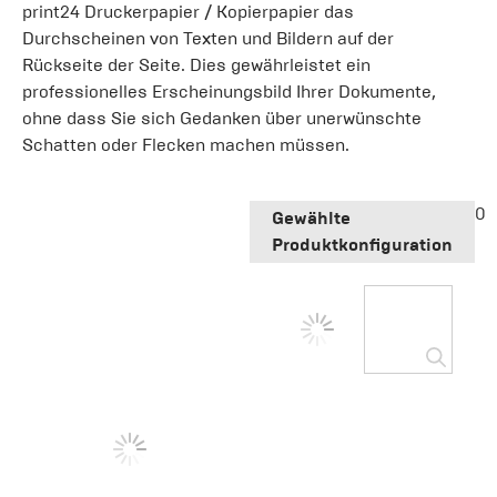
print24 Druckerpapier / Kopierpapier das
Durchscheinen von Texten und Bildern auf der
Rückseite der Seite. Dies gewährleistet ein
professionelles Erscheinungsbild Ihrer Dokumente,
ohne dass Sie sich Gedanken über unerwünschte
Schatten oder Flecken machen müssen.
0
Gewählte
Produktkonfiguration