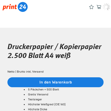
Druckerpapier / Kopierpapier
2.500 Blatt A4 weiß
Netto | Brutto inkl. Versand
In den Warenkorb
5 Päckchen × 500 Blatt
Gratis Versand
Testsieger
Höchster Weißgrad (CIE 160)
Höchste Dicke