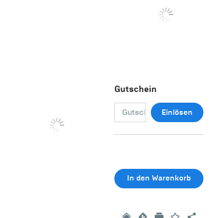
Gutschein
Einlösen
In den Warenkorb