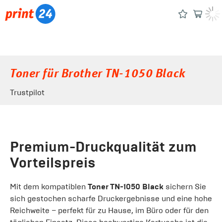
Toner für Brother TN-1050 Black
Trustpilot
Premium-Druckqualität zum
Vorteilspreis
Mit dem kompatiblen
Toner TN-1050 Black
sichern Sie
sich gestochen scharfe Druckergebnisse und eine hohe
Reichweite – perfekt für zu Hause, im Büro oder für den