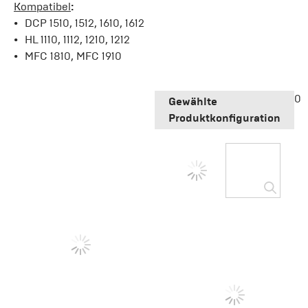
Kompatibel
:
DCP 1510, 1512, 1610, 1612
HL 1110, 1112, 1210, 1212
MFC 1810, MFC 1910
0
Gewählte
Produktkonfiguration