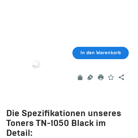
In den Warenkorb
Die Spezifikationen unseres
Toners TN-1050 Black im
Detail: