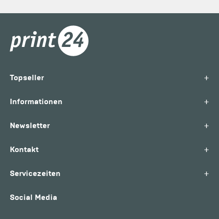
+
Topseller
+
Informationen
+
Newsletter
+
Kontakt
+
Servicezeiten
Social Media