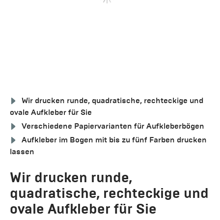
Wir drucken runde, quadratische, rechteckige und
ovale Aufkleber für Sie
Verschiedene Papiervarianten für Aufkleberbögen
Aufkleber im Bogen mit bis zu fünf Farben drucken
lassen
Wir drucken runde,
quadratische, rechteckige und
ovale Aufkleber für Sie