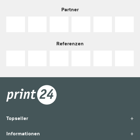
Partner
Referenzen
+
Topseller
+
Informationen