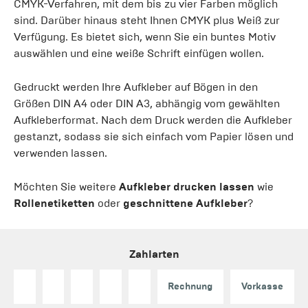
CMYK-Verfahren, mit dem bis zu vier Farben möglich
sind. Darüber hinaus steht Ihnen CMYK plus Weiß zur
Verfügung. Es bietet sich, wenn Sie ein buntes Motiv
auswählen und eine weiße Schrift einfügen wollen.
Gedruckt werden Ihre Aufkleber auf Bögen in den
Größen DIN A4 oder DIN A3, abhängig vom gewählten
Aufkleberformat. Nach dem Druck werden die Aufkleber
gestanzt, sodass sie sich einfach vom Papier lösen und
verwenden lassen.
Möchten Sie weitere
Aufkleber drucken lassen
wie
Rollenetiketten
oder
geschnittene Aufkleber
?
Zahlarten
Rechnung
Vorkasse