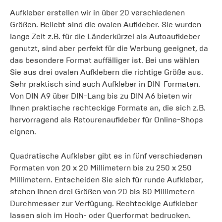
Aufkleber erstellen wir in über 20 verschiedenen
Größen. Beliebt sind die ovalen Aufkleber. Sie wurden
lange Zeit z.B. für die Länderkürzel als Autoaufkleber
genutzt, sind aber perfekt für die Werbung geeignet, da
das besondere Format auffälliger ist. Bei uns wählen
Sie aus drei ovalen Aufklebern die richtige Größe aus.
Sehr praktisch sind auch Aufkleber in DIN-Formaten.
Von DIN A9 über DIN-Lang bis zu DIN A6 bieten wir
Ihnen praktische rechteckige Formate an, die sich z.B.
hervorragend als Retourenaufkleber für Online-Shops
eignen.
Quadratische Aufkleber gibt es in fünf verschiedenen
Formaten von 20 x 20 Millimetern bis zu 250 x 250
Millimetern. Entscheiden Sie sich für runde Aufkleber,
stehen Ihnen drei Größen von 20 bis 80 Millimetern
Durchmesser zur Verfügung. Rechteckige Aufkleber
lassen sich im Hoch- oder Querformat bedrucken.