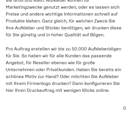
sie Groß und Klein. Aufkleber können für
Marketingzwecke genutzt werden, oder es lassen sich
Preise und andere wichtige Informationen schnell auf
Produkte kleben. Ganz gleich, für welchen Zweck Sie
Ihre Aufkleber und Sticker benötigen, wir drucken diese
für Sie günstig und in hoher Qualität auf Bögen.
Pro Auftrag erstellen wir bis zu 50.000 Aufkleberbögen
für Sie. So haben wir für alle Kunden das passende
Angebot, für Reseller ebenso wie für große
Unternehmen oder Privatkunden. Haben Sie bereits ein
schönes Motiv zur Hand? Oder möchten Sie Aufkleber
mit Ihrem Firmenlogo drucken? Dann konfigurieren Sie
hier Ihren Druckauftrag mit wenigen Klicks online.
0