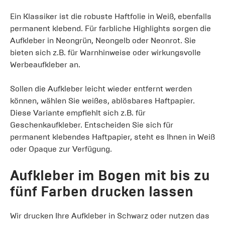
Ein Klassiker ist die robuste Haftfolie in Weiß, ebenfalls
permanent klebend. Für farbliche Highlights sorgen die
Aufkleber in Neongrün, Neongelb oder Neonrot. Sie
bieten sich z.B. für Warnhinweise oder wirkungsvolle
Werbeaufkleber an.
Sollen die Aufkleber leicht wieder entfernt werden
können, wählen Sie weißes, ablösbares Haftpapier.
Diese Variante empfiehlt sich z.B. für
Geschenkaufkleber. Entscheiden Sie sich für
permanent klebendes Haftpapier, steht es Ihnen in Weiß
oder Opaque zur Verfügung.
Aufkleber im Bogen mit bis zu
fünf Farben drucken lassen
Wir drucken Ihre Aufkleber in Schwarz oder nutzen das