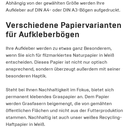
Abhängig von der gewählten Größe werden Ihre
Aufkleber auf DIN A4- oder DIN A3-Bögen aufgedruckt.
Verschiedene Papiervarianten
für Aufkleberbögen
Ihre Aufkleber werden zu etwas ganz Besonderem,
wenn Sie sich für filzmarkiertes Naturpapier in Weiß
entscheiden. Dieses Papier ist nicht nur optisch
ansprechend, sondern überzeugt außerdem mit seiner
besonderen Haptik.
Steht bei Ihnen Nachhaltigkeit im Fokus, bietet sich
permanent klebendes Graspapier an. Dem Papier
werden Grasfasern beigemengt, die von gemähten
öffentlichen Flächen und nicht aus der Futterproduktion
stammen. Nachhaltig ist auch unser weißes Recycling-
Haftpapier in Weiß.