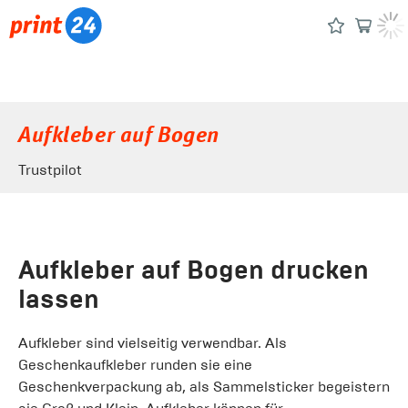
Aufkleber auf Bogen
Trustpilot
Aufkleber auf Bogen drucken
lassen
Aufkleber sind vielseitig verwendbar. Als
Geschenkaufkleber runden sie eine
Geschenkverpackung ab, als Sammelsticker begeistern