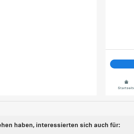
Startseit
hen haben, interessierten sich auch für: