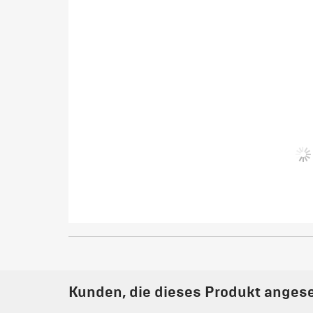
Kunden, die dieses Produkt angese