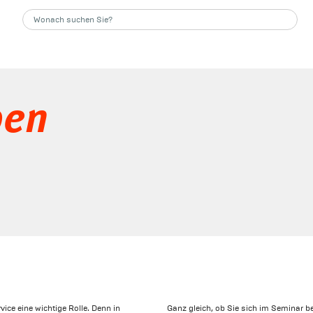
pen
ce eine wichtige Rolle. Denn in
Ganz gleich, ob Sie sich im Seminar b