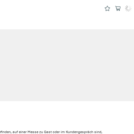
efinden, auf einer Messe zu Gast oder im Kundengespräch sind,