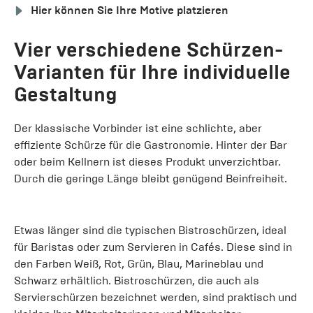
Hier können Sie Ihre Motive platzieren
Vier verschiedene Schürzen-
Varianten für Ihre individuelle
Gestaltung
Der klassische Vorbinder ist eine schlichte, aber
effiziente Schürze für die Gastronomie. Hinter der Bar
oder beim Kellnern ist dieses Produkt unverzichtbar.
Durch die geringe Länge bleibt genügend Beinfreiheit.
Etwas länger sind die typischen Bistroschürzen, ideal
für Baristas oder zum Servieren in Cafés. Diese sind in
den Farben Weiß, Rot, Grün, Blau, Marineblau und
Schwarz erhältlich. Bistroschürzen, die auch als
Servierschürzen bezeichnet werden, sind praktisch und