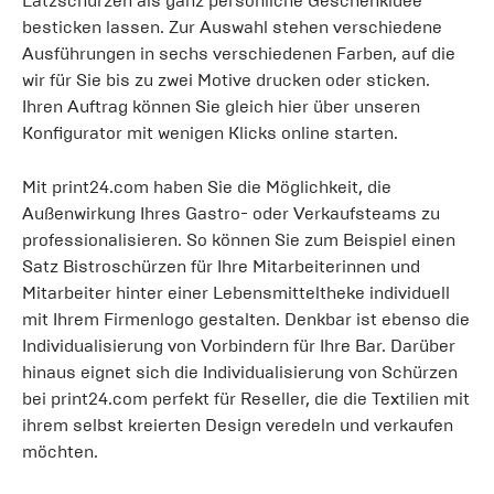
Latzschürzen als ganz persönliche Geschenkidee
besticken lassen. Zur Auswahl stehen verschiedene
Ausführungen in sechs verschiedenen Farben, auf die
wir für Sie bis zu zwei Motive drucken oder sticken.
Ihren Auftrag können Sie gleich hier über unseren
Konfigurator mit wenigen Klicks online starten.
Mit print24.com haben Sie die Möglichkeit, die
Außenwirkung Ihres Gastro- oder Verkaufsteams zu
professionalisieren. So können Sie zum Beispiel einen
Satz Bistroschürzen für Ihre Mitarbeiterinnen und
Mitarbeiter hinter einer Lebensmitteltheke individuell
mit Ihrem Firmenlogo gestalten. Denkbar ist ebenso die
Individualisierung von Vorbindern für Ihre Bar. Darüber
hinaus eignet sich die Individualisierung von Schürzen
bei print24.com perfekt für Reseller, die die Textilien mit
ihrem selbst kreierten Design veredeln und verkaufen
möchten.