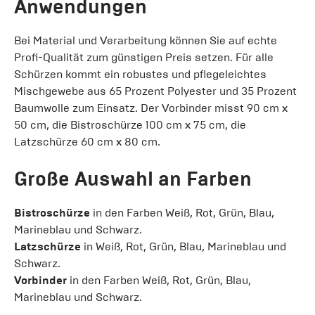
Anwendungen
Bei Material und Verarbeitung können Sie auf echte
Profi-Qualität zum günstigen Preis setzen. Für alle
Schürzen kommt ein robustes und pflegeleichtes
Mischgewebe aus 65 Prozent Polyester und 35 Prozent
Baumwolle zum Einsatz. Der Vorbinder misst 90 cm x
50 cm, die Bistroschürze 100 cm x 75 cm, die
Latzschürze 60 cm x 80 cm.
Große Auswahl an Farben
Bistroschürze
in den Farben Weiß, Rot, Grün, Blau,
Marineblau und Schwarz.
Latzschürze
in Weiß, Rot, Grün, Blau, Marineblau und
Schwarz.
Vorbinder
in den Farben Weiß, Rot, Grün, Blau,
Marineblau und Schwarz.