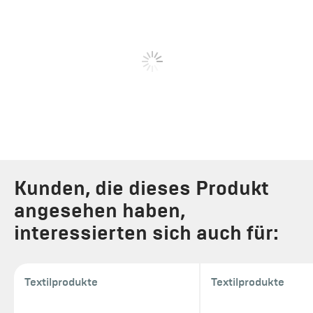
Kunden, die dieses Produkt
angesehen haben,
interessierten sich auch für:
Textilprodukte
Textilprodukte