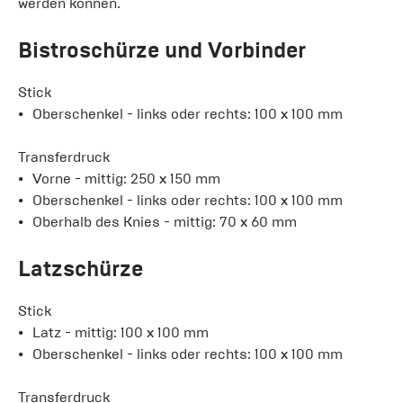
werden können.
Bistroschürze und Vorbinder
Stick
Oberschenkel - links oder rechts: 100 x 100 mm
Transferdruck
Vorne - mittig: 250 x 150 mm
Oberschenkel - links oder rechts: 100 x 100 mm
Oberhalb des Knies - mittig: 70 x 60 mm
Latzschürze
Stick
Latz - mittig: 100 x 100 mm
Oberschenkel - links oder rechts: 100 x 100 mm
Transferdruck