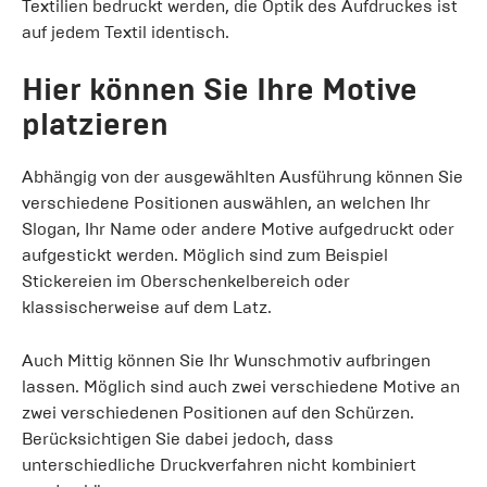
Textilien bedruckt werden, die Optik des Aufdruckes ist
auf jedem Textil identisch.
Hier können Sie Ihre Motive
platzieren
Abhängig von der ausgewählten Ausführung können Sie
verschiedene Positionen auswählen, an welchen Ihr
Slogan, Ihr Name oder andere Motive aufgedruckt oder
aufgestickt werden. Möglich sind zum Beispiel
Stickereien im Oberschenkelbereich oder
klassischerweise auf dem Latz.
Auch Mittig können Sie Ihr Wunschmotiv aufbringen
lassen. Möglich sind auch zwei verschiedene Motive an
zwei verschiedenen Positionen auf den Schürzen.
Berücksichtigen Sie dabei jedoch, dass
unterschiedliche Druckverfahren nicht kombiniert