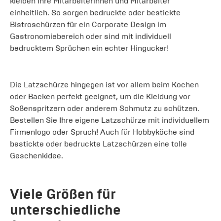
kleiden Ihre Mitarbeiterinnen und Mitarbeiter
einheitlich. So sorgen bedruckte oder bestickte
Bistroschürzen für ein Corporate Design im
Gastronomiebereich oder sind mit individuell
bedrucktem Sprüchen ein echter Hingucker!
Die Latzschürze hingegen ist vor allem beim Kochen
oder Backen perfekt geeignet, um die Kleidung vor
Soßenspritzern oder anderem Schmutz zu schützen.
Bestellen Sie Ihre eigene Latzschürze mit individuellem
Firmenlogo oder Spruch! Auch für Hobbyköche sind
bestickte oder bedruckte Latzschürzen eine tolle
Geschenkidee.
Viele Größen für
unterschiedliche