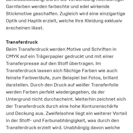
Garnfarben werden farbechte und edel wirkende
Stickmotive geschaffen. Zugleich wird eine einzigartige
Optik und Haptik erzielt, welche Ihre Kleidung exklusiv
erscheinen lässt.
Transferdruck
Beim Transferdruck werden Motive und Schriften in
CMYK auf ein Trägerpapier gedruckt und mit einer
Transferpresse auf den Stoff übertragen. Im
Transferdruck lassen sich flächige Farben wie auch
feinste Farbverläufe, zum Beispiel bei Fotos, brillant
darstellen. Durch den Druck auf weißer Transferfolie
werden Farben perfekt wiedergegeben, da der
Untergrund nicht durchscheint. Weiterhin zeichnet sich
der Transferdruck durch eine hohe Konturenschärfe
und Deckung aus. Zweifelsohne liegt ein weiterer Vorteil
in der Stoff- und Farbunabhängigkeit, was durch den
Transferdruck erzielt wird. Unabhängig davon welche