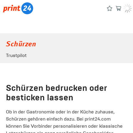
Schürzen
Trustpilot
Schürzen bedrucken oder
besticken lassen
Ob in der Gastronomie oder in der Küche zuhause,
Schürzen gehören einfach dazu. Bei print24.com
können Sie Vorbinder personalisieren oder klassische