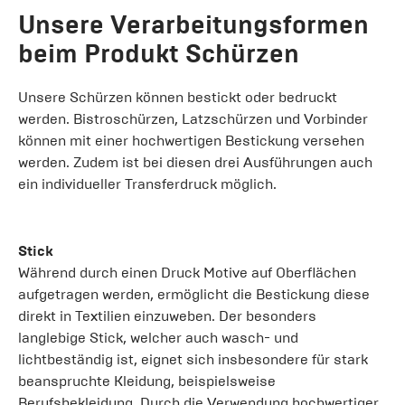
Unsere Verarbeitungsformen
beim Produkt Schürzen
Unsere Schürzen können bestickt oder bedruckt
werden. Bistroschürzen, Latzschürzen und Vorbinder
können mit einer hochwertigen Bestickung versehen
werden. Zudem ist bei diesen drei Ausführungen auch
ein individueller Transferdruck möglich.
Stick
Während durch einen Druck Motive auf Oberflächen
aufgetragen werden, ermöglicht die Bestickung diese
direkt in Textilien einzuweben. Der besonders
langlebige Stick, welcher auch wasch- und
lichtbeständig ist, eignet sich insbesondere für stark
beanspruchte Kleidung, beispielsweise
Berufsbekleidung. Durch die Verwendung hochwertiger