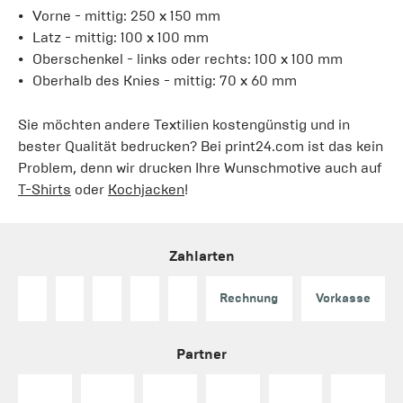
Vorne - mittig: 250 x 150 mm
Latz - mittig: 100 x 100 mm
Oberschenkel - links oder rechts: 100 x 100 mm
Oberhalb des Knies - mittig: 70 x 60 mm
Sie möchten andere Textilien kostengünstig und in
bester Qualität bedrucken? Bei print24.com ist das kein
Problem, denn wir drucken Ihre Wunschmotive auch auf
T-Shirts
oder
Kochjacken
!
Zahlarten
Rechnung
Vorkasse
Partner