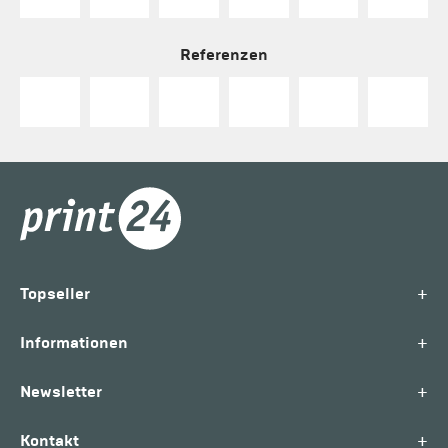
Referenzen
+
Topseller
+
Informationen
+
Newsletter
+
Kontakt