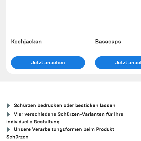
Kochjacken
Basecaps
Jetzt ansehen
Jetzt ans
Schürzen bedrucken oder besticken lassen
Vier verschiedene Schürzen-Varianten für Ihre
individuelle Gestaltung
Unsere Verarbeitungsformen beim Produkt
Schürzen