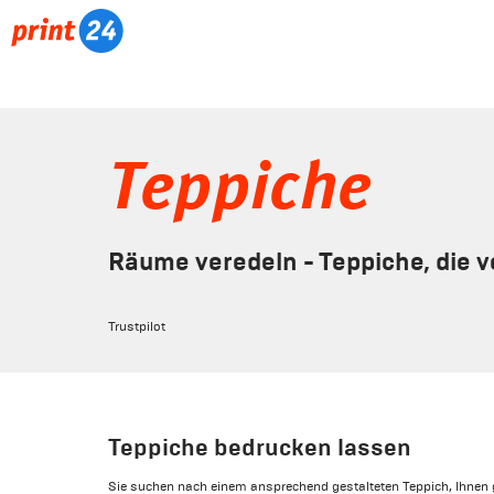
Teppiche
Räume veredeln - Teppiche, die 
Trustpilot
Teppiche bedrucken lassen
Sie suchen nach einem ansprechend gestalteten Teppich, Ihnen g