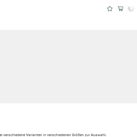
rei verschiedene Varianten in verschiedenen Größen zur Auswahl.