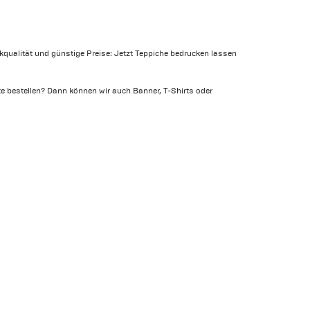
ckqualität und günstige Preise: Jetzt Teppiche bedrucken lassen
e bestellen? Dann können wir auch Banner, T-Shirts oder