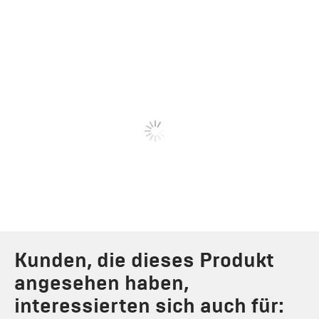
Kunden, die dieses Produkt
angesehen haben,
interessierten sich auch für: