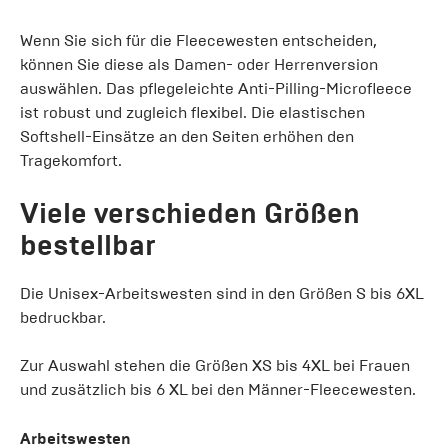
Wenn Sie sich für die Fleecewesten entscheiden,
können Sie diese als Damen- oder Herrenversion
auswählen. Das pflegeleichte Anti-Pilling-Microfleece
ist robust und zugleich flexibel. Die elastischen
Softshell-Einsätze an den Seiten erhöhen den
Tragekomfort.
Viele verschieden Größen
bestellbar
Die Unisex-Arbeitswesten sind in den Größen S bis 6XL
bedruckbar.
Zur Auswahl stehen die Größen XS bis 4XL bei Frauen
und zusätzlich bis 6 XL bei den Männer-Fleecewesten.
Arbeitswesten