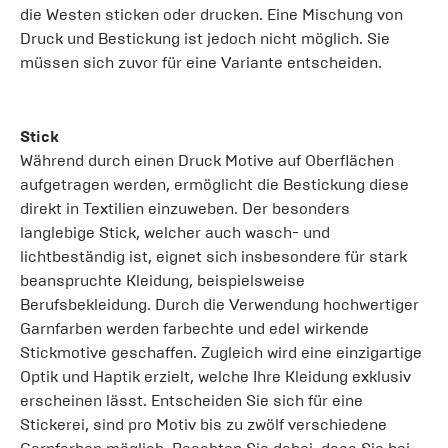
die Westen sticken oder drucken. Eine Mischung von
Druck und Bestickung ist jedoch nicht möglich. Sie
müssen sich zuvor für eine Variante entscheiden.
Stick
Während durch einen Druck Motive auf Oberflächen
aufgetragen werden, ermöglicht die Bestickung diese
direkt in Textilien einzuweben. Der besonders
langlebige Stick, welcher auch wasch- und
lichtbeständig ist, eignet sich insbesondere für stark
beanspruchte Kleidung, beispielsweise
Berufsbekleidung. Durch die Verwendung hochwertiger
Garnfarben werden farbechte und edel wirkende
Stickmotive geschaffen. Zugleich wird eine einzigartige
Optik und Haptik erzielt, welche Ihre Kleidung exklusiv
erscheinen lässt. Entscheiden Sie sich für eine
Stickerei, sind pro Motiv bis zu zwölf verschiedene