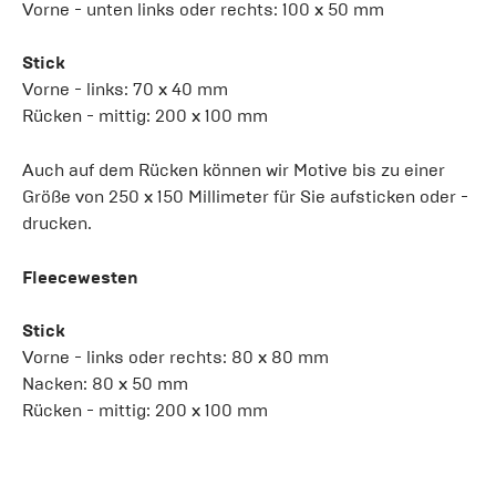
Vorne - unten links oder rechts: 100 x 50 mm
Stick
Vorne - links: 70 x 40 mm
Rücken - mittig: 200 x 100 mm
Auch auf dem Rücken können wir Motive bis zu einer
Größe von 250 x 150 Millimeter für Sie aufsticken oder -
drucken.
Fleecewesten
Stick
Vorne - links oder rechts: 80 x 80 mm
Nacken: 80 x 50 mm
Rücken - mittig: 200 x 100 mm