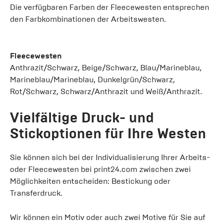
Die verfügbaren Farben der Fleecewesten entsprechen
den Farbkombinationen der Arbeitswesten.
Fleecewesten
Anthrazit/Schwarz, Beige/Schwarz, Blau/Marineblau,
Marineblau/Marineblau, Dunkelgrün/Schwarz,
Rot/Schwarz, Schwarz/Anthrazit und Weiß/Anthrazit.
Vielfältige Druck- und
Stickoptionen für Ihre Westen
Sie können sich bei der Individualisierung Ihrer Arbeits-
oder Fleecewesten bei print24.com zwischen zwei
Möglichkeiten entscheiden: Bestickung oder
Transferdruck.
Wir können ein Motiv oder auch zwei Motive für Sie auf