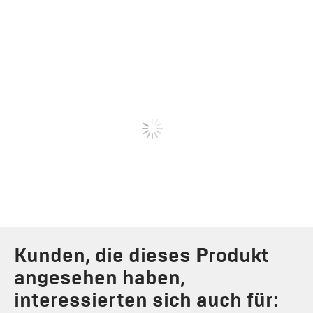
Kunden, die dieses Produkt
angesehen haben,
interessierten sich auch für: