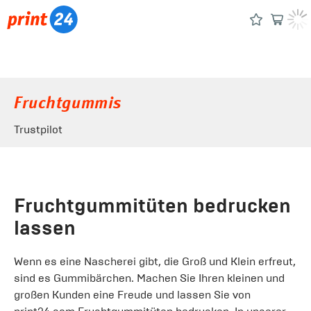
Fruchtgummis
Trustpilot
Fruchtgummitüten bedrucken
lassen
Wenn es eine Nascherei gibt, die Groß und Klein erfreut,
sind es Gummibärchen. Machen Sie Ihren kleinen und
großen Kunden eine Freude und lassen Sie von