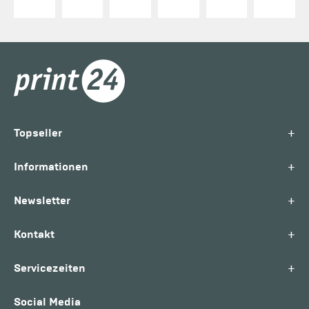
+
Topseller
+
Informationen
+
Newsletter
+
Kontakt
+
Servicezeiten
Social Media