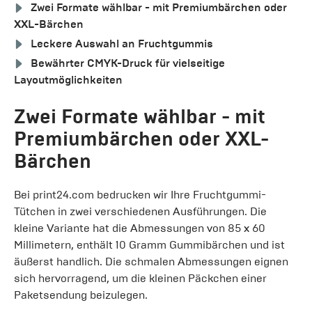
Zwei Formate wählbar - mit Premiumbärchen oder
XXL-Bärchen
Leckere Auswahl an Fruchtgummis
Bewährter CMYK-Druck für vielseitige
Layoutmöglichkeiten
Zwei Formate wählbar - mit
Premiumbärchen oder XXL-
Bärchen
Bei print24.com bedrucken wir Ihre Fruchtgummi-
Tütchen in zwei verschiedenen Ausführungen. Die
kleine Variante hat die Abmessungen von 85 x 60
Millimetern, enthält 10 Gramm Gummibärchen und ist
äußerst handlich. Die schmalen Abmessungen eignen
sich hervorragend, um die kleinen Päckchen einer
Paketsendung beizulegen.