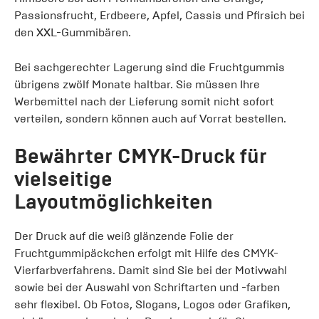
Passionsfrucht, Erdbeere, Apfel, Cassis und Pfirsich bei
den XXL-Gummibären.
Bei sachgerechter Lagerung sind die Fruchtgummis
übrigens zwölf Monate haltbar. Sie müssen Ihre
Werbemittel nach der Lieferung somit nicht sofort
verteilen, sondern können auch auf Vorrat bestellen.
Bewährter CMYK-Druck für
vielseitige
Layoutmöglichkeiten
Der Druck auf die weiß glänzende Folie der
Fruchtgummipäckchen erfolgt mit Hilfe des CMYK-
Vierfarbverfahrens. Damit sind Sie bei der Motivwahl
sowie bei der Auswahl von Schriftarten und -farben
sehr flexibel. Ob Fotos, Slogans, Logos oder Grafiken,