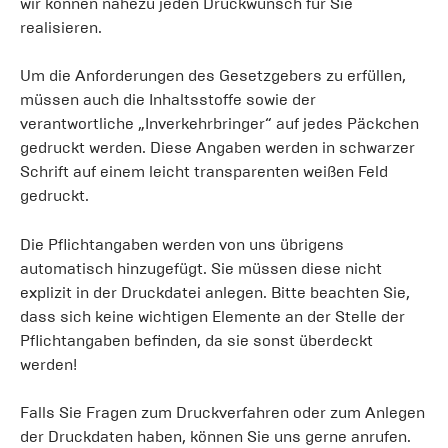
wir können nahezu jeden Druckwunsch für Sie
realisieren.
Um die Anforderungen des Gesetzgebers zu erfüllen,
müssen auch die Inhaltsstoffe sowie der
verantwortliche „Inverkehrbringer“ auf jedes Päckchen
gedruckt werden. Diese Angaben werden in schwarzer
Schrift auf einem leicht transparenten weißen Feld
gedruckt.
Die Pflichtangaben werden von uns übrigens
automatisch hinzugefügt. Sie müssen diese nicht
explizit in der Druckdatei anlegen. Bitte beachten Sie,
dass sich keine wichtigen Elemente an der Stelle der
Pflichtangaben befinden, da sie sonst überdeckt
werden!
Falls Sie Fragen zum Druckverfahren oder zum Anlegen
der Druckdaten haben, können Sie uns gerne anrufen.