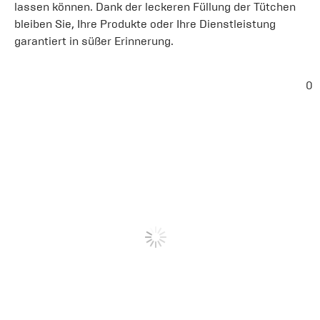
lassen können. Dank der leckeren Füllung der Tütchen
bleiben Sie, Ihre Produkte oder Ihre Dienstleistung
garantiert in süßer Erinnerung.
0