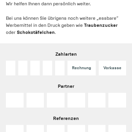
Wir helfen Ihnen dann persönlich weiter.
Bei uns können Sie übrigens noch weitere „essbare“
Werbemittel in den Druck geben wie
Traubenzucker
oder
Schokotäfelchen
.
Zahlarten
Rechnung
Vorkasse
Partner
Referenzen