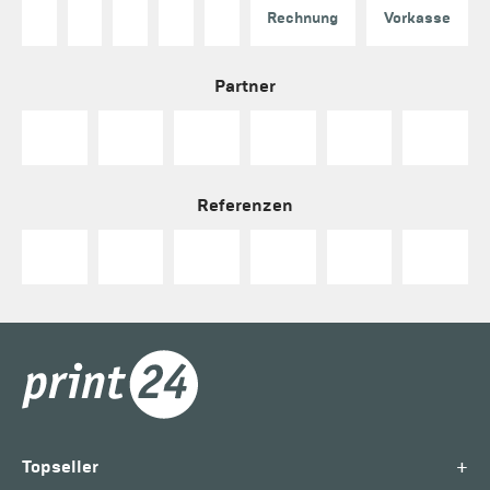
Rechnung
Vorkasse
Partner
Referenzen
+
Topseller