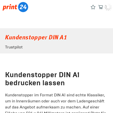
Kundenstopper DIN A1
Trustpilot
Kundenstopper DIN A1
bedrucken lassen
Kundenstopper im Format DIN A1 sind echte Klassiker,
um in Innenräumen oder auch vor dem Ladengeschäft
auf das Angebot aufmerksam zu machen. Auf einer