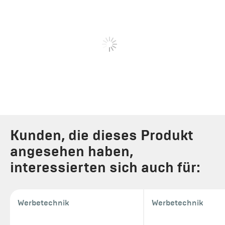
Kunden, die dieses Produkt
angesehen haben,
interessierten sich auch für:
Werbetechnik
Werbetechnik