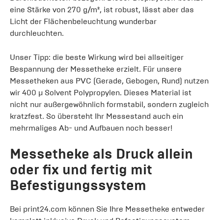
eine Stärke von 270 g/m², ist robust, lässt aber das
Licht der Flächenbeleuchtung wunderbar
durchleuchten.
Unser Tipp: die beste Wirkung wird bei allseitiger
Bespannung der Messetheke erzielt. Für unsere
Messetheken aus PVC (Gerade, Gebogen, Rund) nutzen
wir 400 µ Solvent Polypropylen. Dieses Material ist
nicht nur außergewöhnlich formstabil, sondern zugleich
kratzfest. So übersteht Ihr Messestand auch ein
mehrmaliges Ab- und Aufbauen noch besser!
Messetheke als Druck allein
oder fix und fertig mit
Befestigungssystem
Bei print24.com können Sie Ihre Messetheke entweder