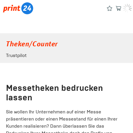
Theken/Counter
Trustpilot
Messetheken bedrucken
lassen
Sie wollen Ihr Unternehmen auf einer Messe
präsentieren oder einen Messestand für einen Ihrer
Kunden realisieren? Dann überlassen Sie das