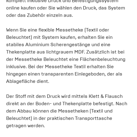
komplett inklusive Druck und Befestigungssystem
online kaufen oder Sie wählen den Druck, das System
oder das Zubehör einzeln aus.
Wenn Sie eine flexible Messetheke (Textil oder
Beleuchtet) mit System kaufen, erhalten Sie ein
stabiles Aluminium Scherengestänge und eine
Thekenplatte aus lichtgrauem MDF. Zusätzlich ist bei
der Messetheke Beleuchtet eine Flächenbeleuchtung
inklusive. Bei der Messetheke Textil erhalten Sie
hingegen einen transparenten Einlegeboden, der als
Ablagefläche dient.
Der Stoff mit dem Druck wird mittels Klett & Flausch
direkt an der Boden- und Thekenplatte befestigt. Nach
dem Abbau können die Messetheken (Textil und
Beleuchtet) in der praktischen Transporttasche
getragen werden.