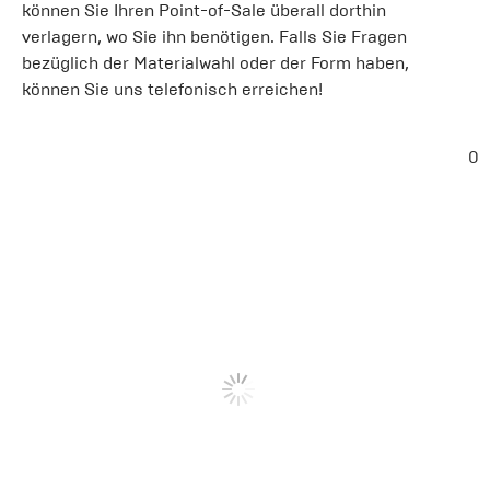
können Sie Ihren Point-of-Sale überall dorthin
verlagern, wo Sie ihn benötigen. Falls Sie Fragen
bezüglich der Materialwahl oder der Form haben,
können Sie uns telefonisch erreichen!
0