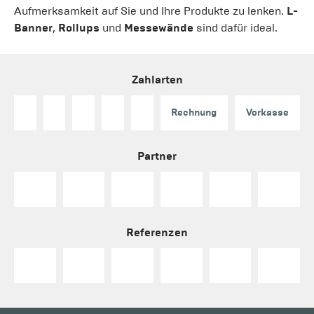
Aufmerksamkeit auf Sie und Ihre Produkte zu lenken.
L-
Banner
,
Rollups
und
Messewände
sind dafür ideal.
Zahlarten
Rechnung
Vorkasse
Partner
Referenzen