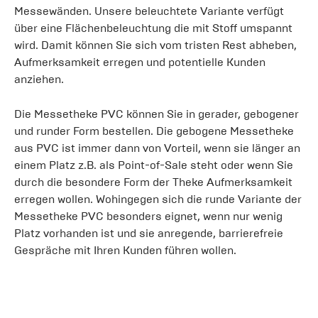
Messewänden. Unsere beleuchtete Variante verfügt
über eine Flächenbeleuchtung die mit Stoff umspannt
wird. Damit können Sie sich vom tristen Rest abheben,
Aufmerksamkeit erregen und potentielle Kunden
anziehen.
Die Messetheke PVC können Sie in gerader, gebogener
und runder Form bestellen. Die gebogene Messetheke
aus PVC ist immer dann von Vorteil, wenn sie länger an
einem Platz z.B. als Point-of-Sale steht oder wenn Sie
durch die besondere Form der Theke Aufmerksamkeit
erregen wollen. Wohingegen sich die runde Variante der
Messetheke PVC besonders eignet, wenn nur wenig
Platz vorhanden ist und sie anregende, barrierefreie
Gespräche mit Ihren Kunden führen wollen.