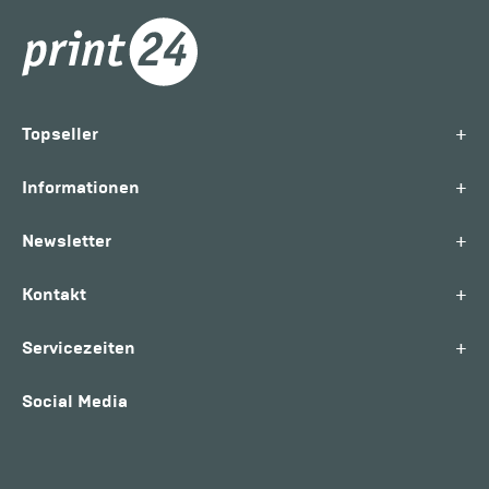
+
Topseller
+
Informationen
+
Newsletter
+
Kontakt
+
Servicezeiten
Social Media