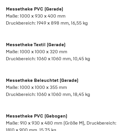
Messetheke PVC (Gerade)
Maße: 1000 x 930 x 400 mm
Druckbereich: 1949 x 898 mm, 16,55 kg
Messetheke Textil (Gerade)
Maße: 1000 x 1000 x 320 mm
Druckbereich: 1060 x 1060 mm, 10,45 kg
Messetheke Beleuchtet (Gerade)
Maße: 1000 x 1000 x 355 mm
Druckbereich: 1060 x 1060 mm, 18,45 kg
Messetheke PVC (Gebogen)
Maße: 910 x 930 x 480 mm (Größe M), Druckbereich:
1810 x 900 mm, 15,75 kg