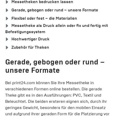
Messetheken bedrucken lassen
Gerade, gebogen oder rund – unsere Formate
Flexibel oder fest – die Materialien
Messetheke als Druck allein oder fix und fertig mit
Befestigungssystem
Hochwertiger Druck
Zubehör für Theken
Gerade, gebogen oder rund –
unsere Formate
Bei print24.com können Sie Ihre Messetheke in
verschiedenen Formen online bestellen. Die gerade
Theke gibt es in den Ausführungen: PVC, Textil und
Beleuchtet. Die beiden ersteren eignen sich, durch ihr
geringes Gewicht, besonders für den mobilen Einsatz
und aufgrund ihrer geraden Form für die Platzierung vor