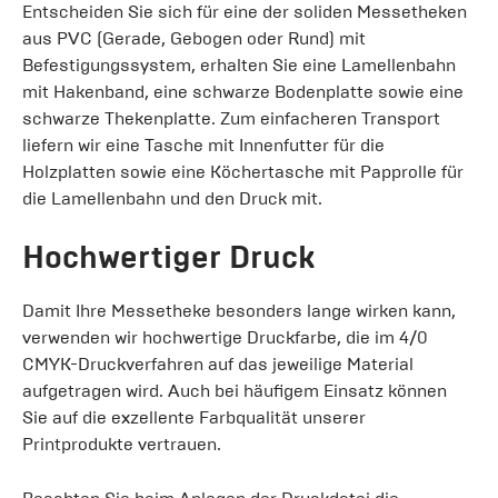
Entscheiden Sie sich für eine der soliden Messetheken
aus PVC (Gerade, Gebogen oder Rund) mit
Befestigungssystem, erhalten Sie eine Lamellenbahn
mit Hakenband, eine schwarze Bodenplatte sowie eine
schwarze Thekenplatte. Zum einfacheren Transport
liefern wir eine Tasche mit Innenfutter für die
Holzplatten sowie eine Köchertasche mit Papprolle für
die Lamellenbahn und den Druck mit.
Hochwertiger Druck
Damit Ihre Messetheke besonders lange wirken kann,
verwenden wir hochwertige Druckfarbe, die im 4/0
CMYK-Druckverfahren auf das jeweilige Material
aufgetragen wird. Auch bei häufigem Einsatz können
Sie auf die exzellente Farbqualität unserer
Printprodukte vertrauen.