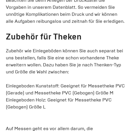
Beachten Sie beim Anlegen der Druckdatei die
Vorgaben in unserem Datenblatt. So vermeiden Sie
unnötige Komplikationen beim Druck und wir können
alle Aufgaben reibungslos und zeitnah für Sie erledigen.
Zubehör für Theken
Zubehör wie Einlegeböden können Sie auch separat bei
uns bestellen, falls Sie eine schon vorhandene Theke
erweitern wollen. Dazu haben Sie je nach Thenken-Typ
und Größe die Wahl zwischen:
Einlegeboden Kunststoff: Geeignet für Messetheke PVC
(Gerade) und Messetheke PVC (Gebogen) Größe M
Einlegeboden Holz: Geeignet für Messetheke PVC
(Gebogen) Größe L
Auf Messen geht es vor allem darum, die