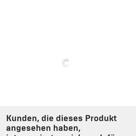
Kunden, die dieses Produkt
angesehen haben,