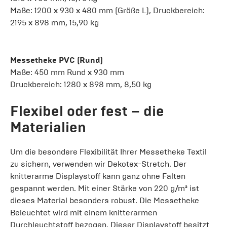
Maße: 1200 x 930 x 480 mm (Größe L), Druckbereich:
2195 x 898 mm, 15,90 kg
Messetheke PVC (Rund)
Maße: 450 mm Rund x 930 mm
Druckbereich: 1280 x 898 mm, 8,50 kg
Flexibel oder fest – die
Materialien
Um die besondere Flexibilität Ihrer Messetheke Textil
zu sichern, verwenden wir Dekotex-Stretch. Der
knitterarme Displaystoff kann ganz ohne Falten
gespannt werden. Mit einer Stärke von 220 g/m² ist
dieses Material besonders robust. Die Messetheke
Beleuchtet wird mit einem knitterarmen
Durchleuchtstoff bezogen. Dieser Displaystoff besitzt