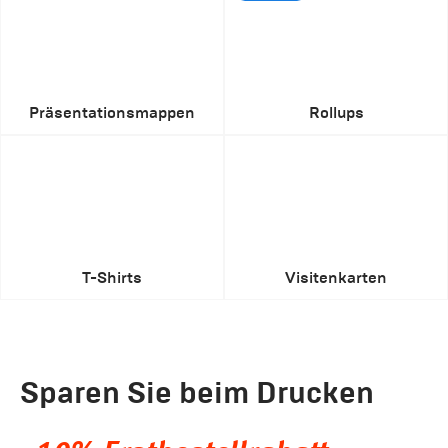
Präsentationsmappen
Rollups
T-Shirts
Visitenkarten
Sparen Sie beim Drucken