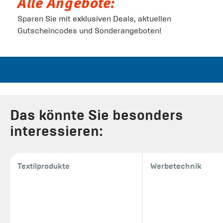
Alle Angebote:
Sparen Sie mit exklusiven Deals, aktuellen
Gutscheincodes und Sonderangeboten!
Das könnte Sie besonders
interessieren:
Textilprodukte
Werbetechnik