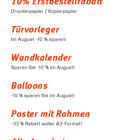
10% Erstbestellrabatt
Druckerpapier / Kopierpapier
Türvorleger
Im August -10 % sparen!
Wandkalender
Sparen Sie -10 % im August!
Balloons
-10 % sparen Sie im August!
Poster mit Rahmen
-33 % Rabatt außer A3-Format!