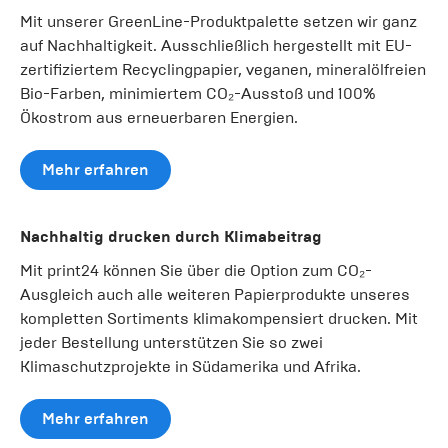
Mit unserer GreenLine-Produktpalette setzen wir ganz
auf Nachhaltigkeit. Ausschließlich hergestellt mit EU-
zertifiziertem Recyclingpapier, veganen, mineralölfreien
Bio-Farben, minimiertem CO₂-Ausstoß und 100%
Ökostrom aus erneuerbaren Energien.
Mehr erfahren
Nachhaltig drucken durch Klimabeitrag
Mit print24 können Sie über die Option zum CO₂-
Ausgleich auch alle weiteren Papierprodukte unseres
kompletten Sortiments klimakompensiert drucken. Mit
jeder Bestellung unterstützen Sie so zwei
Klimaschutzprojekte in Südamerika und Afrika.
Mehr erfahren