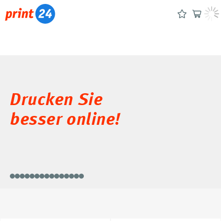
Drucken Sie
besser online!