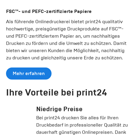
FSC™- und PEFC-zertifizierte Papiere
Als führende Onlinedruckerei bietet print24 qualitativ
hochwertige, preisgünstige Druckprodukte auf FSC™-
und PEFC-zertifiziertem Papier an, um nachhaltiges
Drucken zu fördern und die Umwelt zu schützen. Damit
bieten wir unseren Kunden die Möglichkeit, nachhaltig
zu drucken und gleichzeitig unsere Erde zu schützen.
Mehr erfahren
Ihre Vorteile bei print24
Niedrige Preise
Bei print24 drucken Sie alles für Ihren
Druckbedarf in professioneller Qualität zu
dauerhaft günstigen Onlinepreisen. Dank