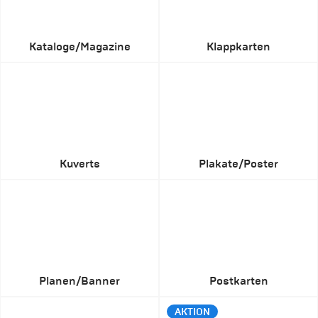
Kataloge/Magazine
Klappkarten
Kuverts
Plakate/Poster
Planen/Banner
Postkarten
AKTION