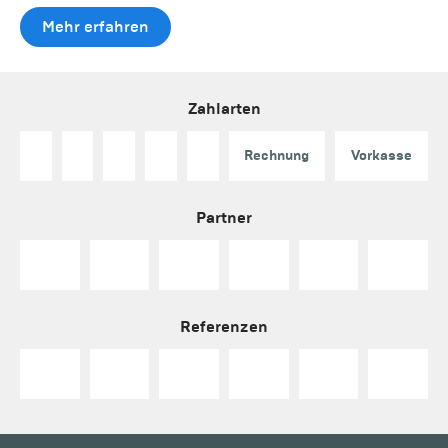
Mehr erfahren
Zahlarten
Rechnung
Vorkasse
Partner
Referenzen