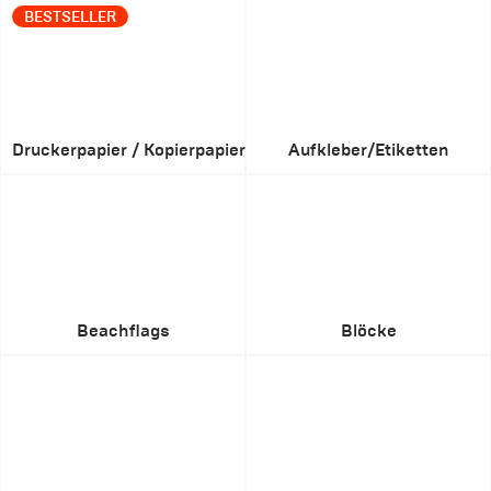
BESTSELLER
Druckerpapier / Kopierpapier
Aufkleber/Etiketten
Beachflags
Blöcke