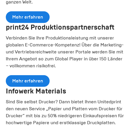
ganzen Welt.
Mehr erfahren
print24 Produktionspartnerschaft
Verbinden Sie Ihre Produktionsleistung mit unserer
globalen E-Commerce-Kompetenz! Über die Marketing-
und Vertriebsreichweite unserer Portale werden Sie mit
Ihrem Angebot so zum Global Player in über 150 Länder
– vollkommen risikofrei.
Mehr erfahren
Infowerk Materials
Sind Sie selbst Drucker? Dann bietet Ihnen Unitedprint
den neuen Service „Papier und Platten vom Drucker für
Drucker“ mit bis zu 50% niedrigeren Einkaufspreisen für
hochwertige Papiere und erstklassige Druckplatten.