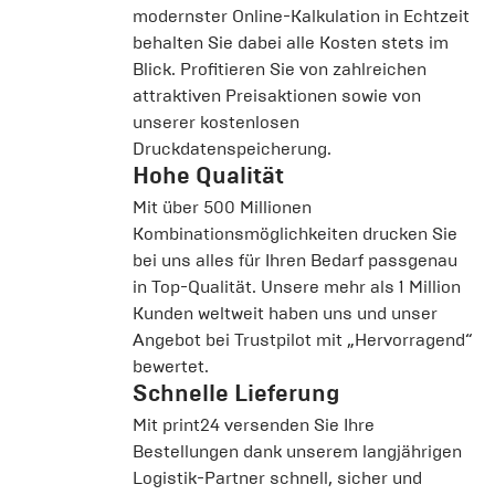
modernster Online-Kalkulation in Echtzeit
behalten Sie dabei alle Kosten stets im
Blick. Profitieren Sie von zahlreichen
attraktiven Preisaktionen sowie von
unserer kostenlosen
Druckdatenspeicherung.
Hohe Qualität
Mit über 500 Millionen
Kombinationsmöglichkeiten drucken Sie
bei uns alles für Ihren Bedarf passgenau
in Top-Qualität. Unsere mehr als 1 Million
Kunden weltweit haben uns und unser
Angebot bei
Trustpilot
mit „Hervorragend“
bewertet.
Schnelle Lieferung
Mit print24 versenden Sie Ihre
Bestellungen dank unserem langjährigen
Logistik-Partner schnell, sicher und