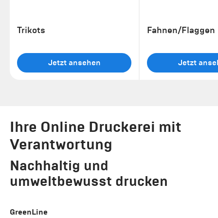
Trikots
Fahnen/Flaggen
Jetzt ansehen
Jetzt ans
Ihre Online Druckerei mit
Verantwortung
Nachhaltig und
umweltbewusst drucken
GreenLine