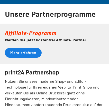
Unsere Partnerprogramme
Affiliate-Programm
Werden Sie jetzt kostenfrei Affiliate-Partner.
Mehr erfahren
print24 Partnershop
Nutzen Sie unsere moderne Shop- und Editor-
Technologie für Ihren eigenen Web-to-Print-Shop und
verkaufen Sie als Online Druckerei ganz ohne
Einrichtungskosten, Mindestlaufzeit oder
Mindestumsatz sofort tausende Druckprodukte auf der