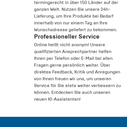
termingerecht in über 150 Länder auf der
ganzen Welt. Nutzen Sie unsere 24h-
Lieferung, um Ihre Produkte bei Bedarf
innerhalb von nur einem Tag an Ihre
Wunschadresse geliefert zu bekommen.
Professioneller Service
Online heißt nicht anonym! Unsere
qualifizierten Ansprechpartner helfen
Ihnen per Telefon oder E-Mail bei allen
Fragen gerne persönlich weiter. Über
direktes Feedback, Kritik und Anregungen
von Ihnen freuen wir uns, um unseren
Service für Sie stets weiter verbessern zu
können. Entdecken Sie auch unseren
neuen KI-Assistenten!