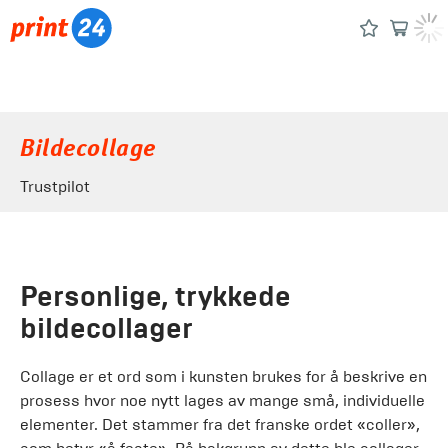
Bildecollage
Trustpilot
Personlige, trykkede
bildecollager
Collage er et ord som i kunsten brukes for å beskrive en
prosess hvor noe nytt lages av mange små, individuelle
elementer. Det stammer fra det franske ordet «coller»,