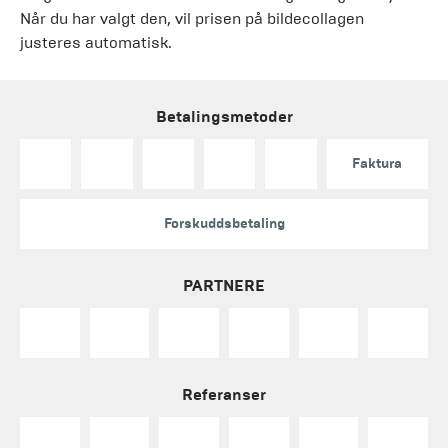
Når du har valgt den, vil prisen på bildecollagen
justeres automatisk.
Betalingsmetoder
Faktura
Forskuddsbetaling
PARTNERE
Referanser