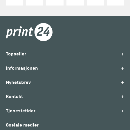
+
Topseller
+
Informasjonen
+
Nyhetsbrev
+
Kontakt
+
Tjenestetider
Sosiale medier