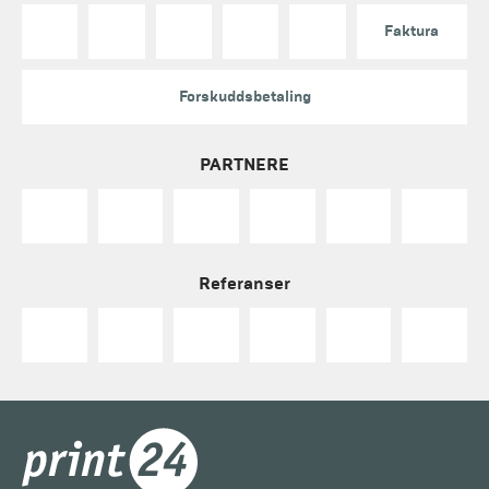
Faktura
Forskuddsbetaling
PARTNERE
Referanser