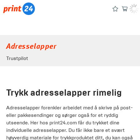
Adresselapper
Trustpilot
Trykk adresselapper rimelig
Adresselapper forenkler arbeidet med å skrive på post-
eller pakkesendinger og sørger også for et ryddig
utseende. Her hos print24.com får du trykket dine
individuelle adresselapper. Du får ikke bare et svært
høyverdig materiale for trykkproduktet ditt, du kan også