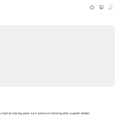
 med et uvanlig papir som premium kartong eller supplér lakken