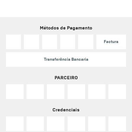
Métodos de Pagamento
Factura
Transferência Bancaria
PARCEIRO
Credenciais