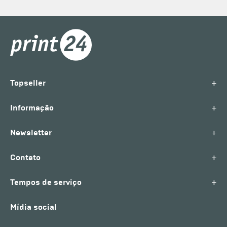
+
Topseller
+
Informação
+
Newsletter
+
Contato
+
Tempos de serviço
Mídia social