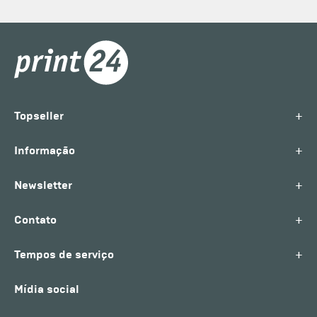
+
Topseller
+
Informação
+
Newsletter
+
Contato
+
Tempos de serviço
Mídia social