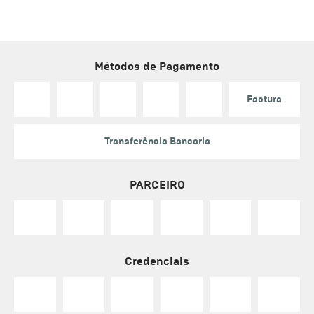
Métodos de Pagamento
Factura
Transferência Bancaria
PARCEIRO
Credenciais