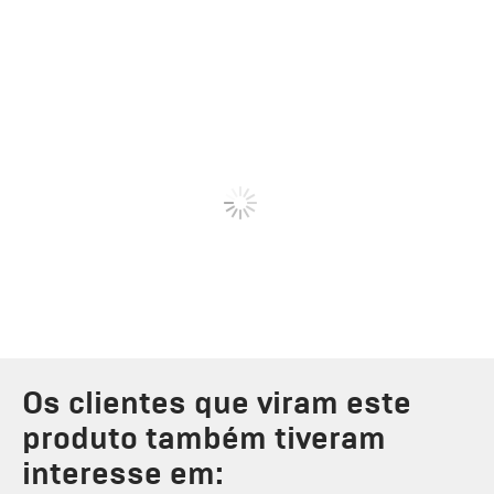
Os clientes que viram este
produto também tiveram
interesse em: