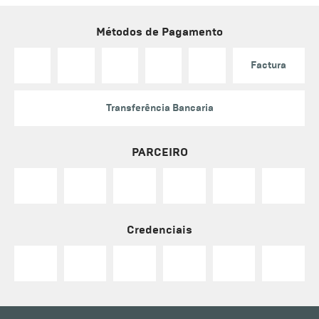
Métodos de Pagamento
Factura
Transferência Bancaria
PARCEIRO
Credenciais