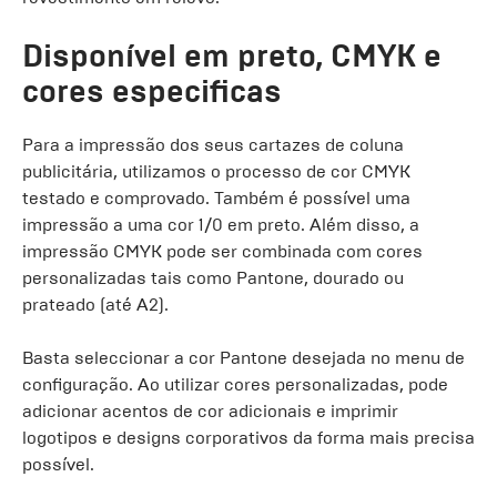
Disponível em preto, CMYK e
cores especificas
Para a impressão dos seus cartazes de coluna
publicitária, utilizamos o processo de cor CMYK
testado e comprovado. Também é possível uma
impressão a uma cor 1/0 em preto. Além disso, a
impressão CMYK pode ser combinada com cores
personalizadas tais como Pantone, dourado ou
prateado (até A2).
Basta seleccionar a cor Pantone desejada no menu de
configuração. Ao utilizar cores personalizadas, pode
adicionar acentos de cor adicionais e imprimir
logotipos e designs corporativos da forma mais precisa
possível.