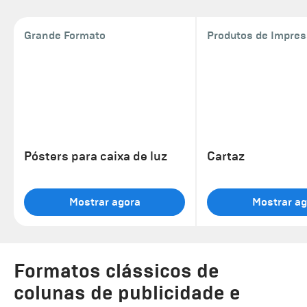
Grande Formato
Produtos de Impre
Pósters para caixa de luz
Cartaz
Mostrar agora
Mostrar ag
Formatos clássicos de
colunas de publicidade e