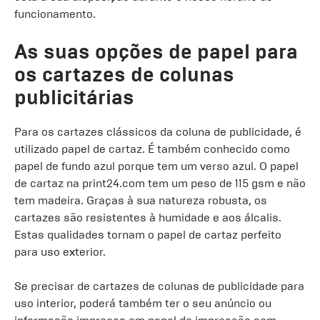
funcionamento.
As suas opções de papel para
os cartazes de colunas
publicitárias
Para os cartazes clássicos da coluna de publicidade, é
utilizado papel de cartaz. É também conhecido como
papel de fundo azul porque tem um verso azul. O papel
de cartaz na print24.com tem um peso de 115 gsm e não
tem madeira. Graças à sua natureza robusta, os
cartazes são resistentes à humidade e aos álcalis.
Estas qualidades tornam o papel de cartaz perfeito
para uso exterior.
Se precisar de cartazes de colunas de publicidade para
uso interior, poderá também ter o seu anúncio ou