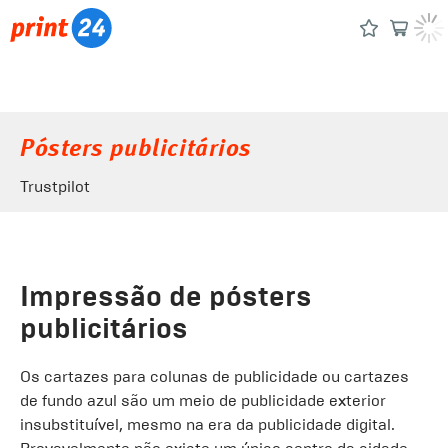
Pósters publicitários
Trustpilot
Impressão de pósters
publicitários
Os cartazes para colunas de publicidade ou cartazes
de fundo azul são um meio de publicidade exterior
insubstituível, mesmo na era da publicidade digital.