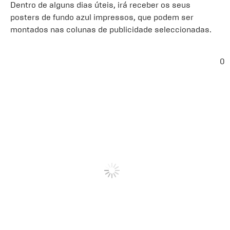
Dentro de alguns dias úteis, irá receber os seus
posters de fundo azul impressos, que podem ser
montados nas colunas de publicidade seleccionadas.
0