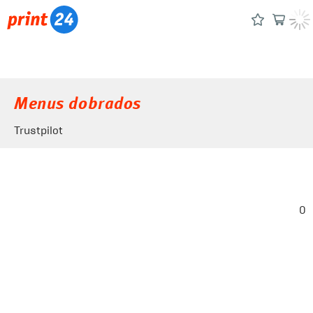
Menus dobrados
Trustpilot
0