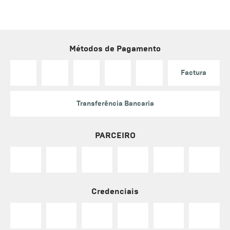
Métodos de Pagamento
Factura
Transferência Bancaria
PARCEIRO
Credenciais