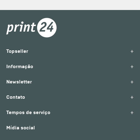
+
Topseller
+
Informação
+
Newsletter
+
Contato
+
Tempos de serviço
Mídia social