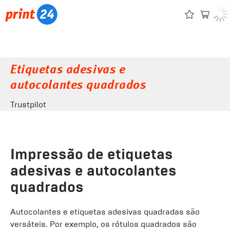
Etiquetas adesivas e
autocolantes quadrados
Trustpilot
Impressão de etiquetas
adesivas e autocolantes
quadrados
Autocolantes e etiquetas adesivas quadradas são
versáteis. Por exemplo, os rótulos quadrados são