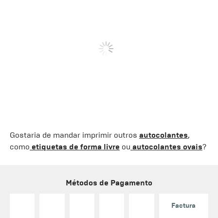
Gostaria de mandar imprimir outros
autocolantes
,
como
etiquetas de forma livre
ou
autocolantes ovais
?
Métodos de Pagamento
Factura