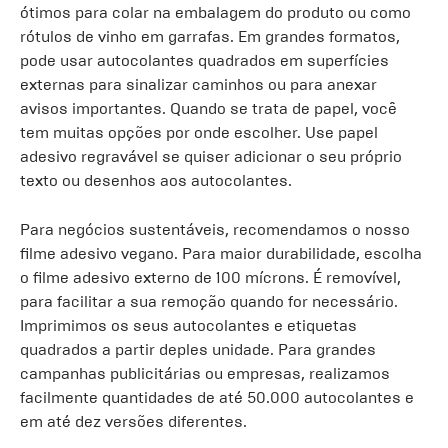
ótimos para colar na embalagem do produto ou como
rótulos de vinho em garrafas. Em grandes formatos,
pode usar autocolantes quadrados em superfícies
externas para sinalizar caminhos ou para anexar
avisos importantes. Quando se trata de papel, você
tem muitas opções por onde escolher. Use papel
adesivo regravável se quiser adicionar o seu próprio
texto ou desenhos aos autocolantes.
Para negócios sustentáveis, recomendamos o nosso
filme adesivo vegano. Para maior durabilidade, escolha
o filme adesivo externo de 100 mícrons. É removível,
para facilitar a sua remoção quando for necessário.
Imprimimos os seus autocolantes e etiquetas
quadrados a partir deples unidade. Para grandes
campanhas publicitárias ou empresas, realizamos
facilmente quantidades de até 50.000 autocolantes e
em até dez versões diferentes.