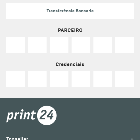
Transferência Bancaria
PARCEIRO
Credenciais
+
Topseller