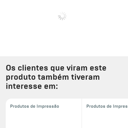
Os clientes que viram este
produto também tiveram
interesse em:
Produtos de Impressão
Produtos de Impre