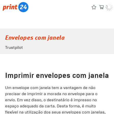
Envelopes com janela
Trustpilot
Imprimir envelopes com janela
Um envelope com janela tem a vantagem de não
precisar de imprimir a morada no envelope para o
envio. Em vez disso, o destinatário é impresso no
espaço adequado da carta. Desta forma, é muito
flexível na utilização dos seus envelopes com janelas,