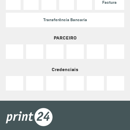
Factura
Transferência Bancaria
PARCEIRO
Credenciais