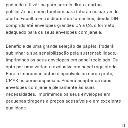
podendo utilizá-los para correio direto, cartas
publicitárias, como também para faturas ou cartas de
oferta. Escolha entre diferentes tamanhos, desde DIN
comprido até envelopes grandes C4 a C6, o formato
adequado para os seus envelopes com janela.
Beneficie de uma grande seleção de papéis. Poderá
sublinhar a sua sensibilização pela sustentabilidade,
imprimindo os seus envelopes em papel reciclado. Ou
opte por uma variante exclusiva em papel requintado.
Para a impressão estão disponíveis as cores preto,
CMYK ou cores especiais. Poderá adaptar os seus
envelopes com janela plenamente às suas
necessidades. Imprimimos os seus envelopes em
pequenas tiragens a preços acessíveis e em excelente
qualidade.
0