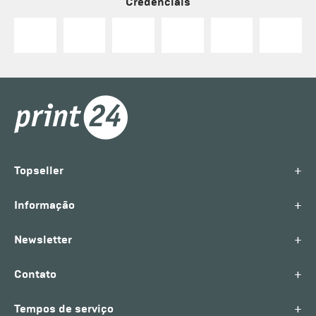
Credenciais
+
Topseller
+
Informação
+
Newsletter
+
Contato
+
Tempos de serviço