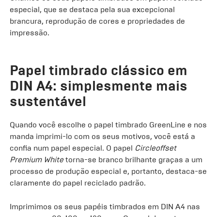
especial, que se destaca pela sua excepcional
brancura, reprodução de cores e propriedades de
impressão.
Papel timbrado clássico em
DIN A4: simplesmente mais
sustentável
Quando você escolhe o papel timbrado GreenLine e nos
manda imprimi-lo com os seus motivos, você está a
confia num papel especial. O papel
Circleoffset
Premium White
torna-se branco brilhante graças a um
processo de produção especial e, portanto, destaca-se
claramente do papel reciclado padrão.
Imprimimos os seus papéis timbrados em DIN A4 nas