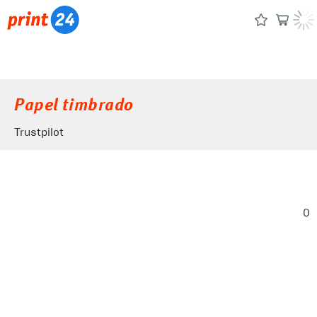
Papel timbrado
Trustpilot
0