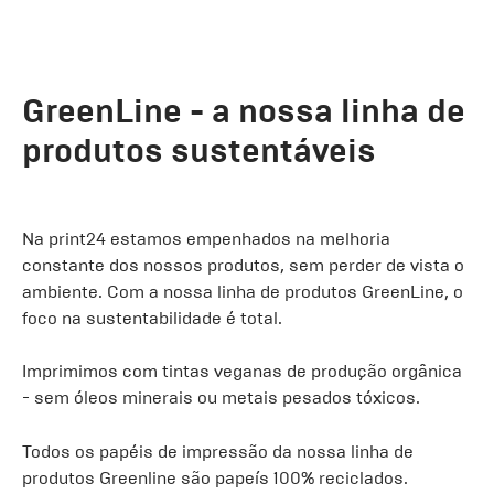
GreenLine - a nossa linha de
produtos sustentáveis
Na print24 estamos empenhados na melhoria
constante dos nossos produtos, sem perder de vista o
ambiente. Com a nossa linha de produtos GreenLine, o
foco na sustentabilidade é total.
Imprimimos com tintas veganas de produção orgânica
- sem óleos minerais ou metais pesados tóxicos.
Todos os papéis de impressão da nossa linha de
produtos Greenline são papeís 100% reciclados.