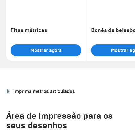
Fitas métricas
Bonés de beisebo
Mostrar agora
Mostrar ag
Imprima metros articulados
Área de impressão para os
seus desenhos