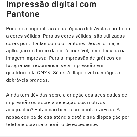
impressão digital com
Pantone
Podemos imprimir as suas réguas dobráveis a preto ou
a cores sólidas. Para as cores sólidas, são utilizadas
cores pontilhadas como o Pantone. Desta forma, a
aplicação uniforme da cor é possível, sem desvios na
imagem impressa. Para a impressão de gráficos ou
fotografias, recomenda-se a impressão em
quadricromia CMYK. Só está disponível nas réguas
dobráveis brancas.
Ainda tem dúvidas sobre a criação dos seus dados de
impressão ou sobre a selecção dos motivos
adequados? Então não hesite em contactar-nos. A
nossa equipa de assistência está à sua disposição por
telefone durante o horário de expediente.