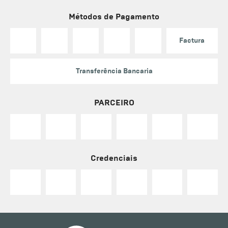
Métodos de Pagamento
Factura
Transferência Bancaria
PARCEIRO
Credenciais