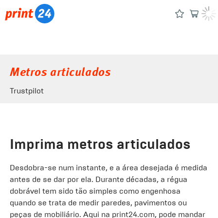
Metros articulados
Trustpilot
Imprima metros articulados
Desdobra-se num instante, e a área desejada é medida
antes de se dar por ela. Durante décadas, a régua
dobrável tem sido tão simples como engenhosa
quando se trata de medir paredes, pavimentos ou
peças de mobiliário. Aqui na print24.com, pode mandar