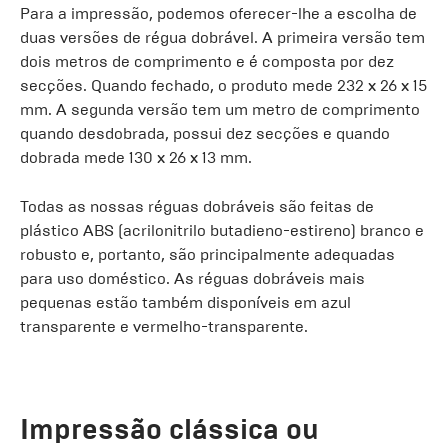
Para a impressão, podemos oferecer-lhe a escolha de
duas versões de régua dobrável. A primeira versão tem
dois metros de comprimento e é composta por dez
secções. Quando fechado, o produto mede 232 x 26 x 15
mm. A segunda versão tem um metro de comprimento
quando desdobrada, possui dez secções e quando
dobrada mede 130 x 26 x 13 mm.
Todas as nossas réguas dobráveis são feitas de
plástico ABS (acrilonitrilo butadieno-estireno) branco e
robusto e, portanto, são principalmente adequadas
para uso doméstico. As réguas dobráveis mais
pequenas estão também disponíveis em azul
transparente e vermelho-transparente.
Impressão clássica ou