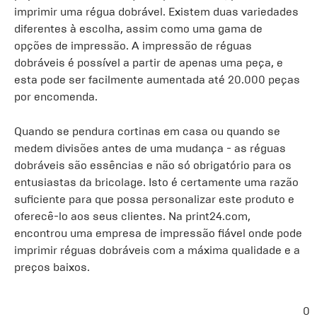
imprimir uma régua dobrável. Existem duas variedades
diferentes à escolha, assim como uma gama de
opções de impressão. A impressão de réguas
dobráveis é possível a partir de apenas uma peça, e
esta pode ser facilmente aumentada até 20.000 peças
por encomenda.
Quando se pendura cortinas em casa ou quando se
medem divisões antes de uma mudança - as réguas
dobráveis são essências e não só obrigatório para os
entusiastas da bricolage. Isto é certamente uma razão
suficiente para que possa personalizar este produto e
oferecê-lo aos seus clientes. Na print24.com,
encontrou uma empresa de impressão fiável onde pode
imprimir réguas dobráveis com a máxima qualidade e a
preços baixos.
0