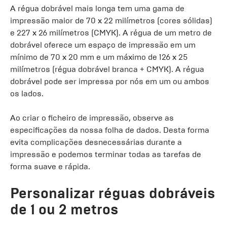
A régua dobrável mais longa tem uma gama de
impressão maior de 70 x 22 milímetros (cores sólidas)
e 227 x 26 milímetros (CMYK). A régua de um metro de
dobrável oferece um espaço de impressão em um
mínimo de 70 x 20 mm e um máximo de 126 x 25
milímetros (régua dobrável branca + CMYK). A régua
dobrável pode ser impressa por nós em um ou ambos
os lados.
Ao criar o ficheiro de impressão, observe as
especificações da nossa folha de dados. Desta forma
evita complicações desnecessárias durante a
impressão e podemos terminar todas as tarefas de
forma suave e rápida.
Personalizar réguas dobráveis
de 1 ou 2 metros