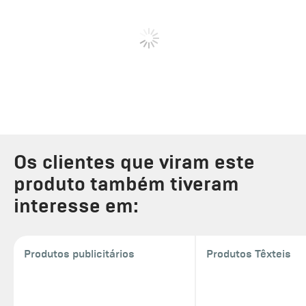
Os clientes que viram este
produto também tiveram
interesse em:
Produtos publicitários
Produtos Têxteis