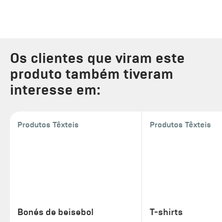
Os clientes que viram este
produto também tiveram
interesse em:
Produtos Têxteis
Produtos Têxteis
Bonés de beisebol
T-shirts