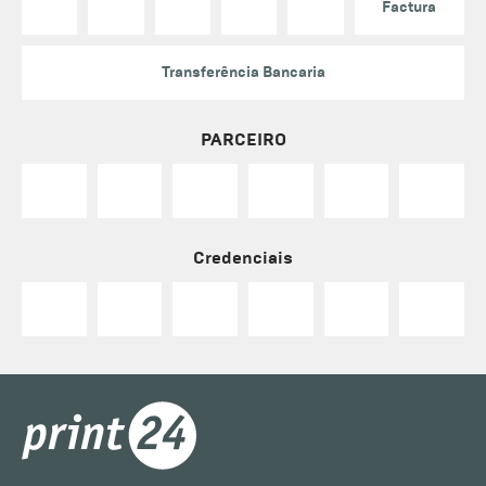
Factura
Transferência Bancaria
PARCEIRO
Credenciais