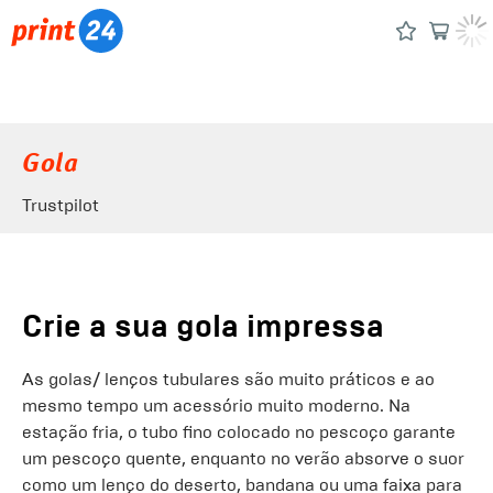
Gola
Trustpilot
Crie a sua gola impressa
As golas/ lenços tubulares são muito práticos e ao
mesmo tempo um acessório muito moderno. Na
estação fria, o tubo fino colocado no pescoço garante
um pescoço quente, enquanto no verão absorve o suor
como um lenço do deserto, bandana ou uma faixa para