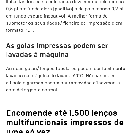
linha das fontes selecionadas deve ser de pelo menos
0,5 pt em fundo claro (positivo) e de pelo menos 0,7 pt
em fundo escuro (negativo). A melhor forma de
submeter os seus dados/ ficheiro de impressão é em
formato PDF.
As golas impressas podem ser
lavadas à máquina
As suas golas/ lenços tubulares podem ser facilmente
lavados na máquina de lavar a 60°C. Nódoas mais
difíceis e germes podem ser removidos eficazmente
com detergente normal.
Encomende até 1.500 lenços
multifuncionais impressos de
uma só vez