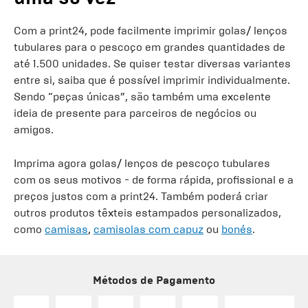
Com a print24, pode facilmente imprimir golas/ lenços
tubulares para o pescoço em grandes quantidades de
até 1.500 unidades. Se quiser testar diversas variantes
entre si, saiba que é possível imprimir individualmente.
Sendo “peças únicas”, são também uma excelente
ideia de presente para parceiros de negócios ou
amigos.
Imprima agora golas/ lenços de pescoço tubulares
com os seus motivos - de forma rápida, profissional e a
preços justos com a print24. Também poderá criar
outros produtos têxteis estampados personalizados,
como
camisas
,
camisolas com capuz
ou
bonés
.
Métodos de Pagamento