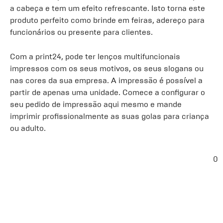
a cabeça e tem um efeito refrescante. Isto torna este
produto perfeito como brinde em feiras, adereço para
funcionários ou presente para clientes.
Com a print24, pode ter lenços multifuncionais
impressos com os seus motivos, os seus slogans ou
nas cores da sua empresa. A impressão é possível a
partir de apenas uma unidade. Comece a configurar o
seu pedido de impressão aqui mesmo e mande
imprimir profissionalmente as suas golas para criança
ou adulto.
0