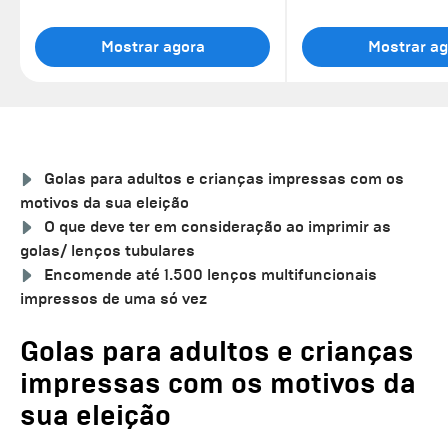
Mostrar agora
Mostrar ag
Golas para adultos e crianças impressas com os
motivos da sua eleição
O que deve ter em consideração ao imprimir as
golas/ lenços tubulares
Encomende até 1.500 lenços multifuncionais
impressos de uma só vez
Golas para adultos e crianças
impressas com os motivos da
sua eleição