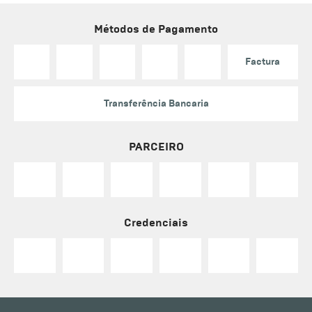
Métodos de Pagamento
Factura
Transferência Bancaria
PARCEIRO
Credenciais