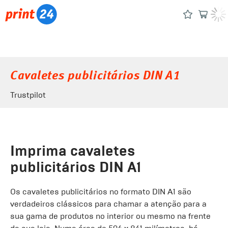
Cavaletes publicitários DIN A1
Trustpilot
Imprima cavaletes
publicitários DIN A1
Os cavaletes publicitários no formato DIN A1 são
verdadeiros clássicos para chamar a atenção para a
sua gama de produtos no interior ou mesmo na frente