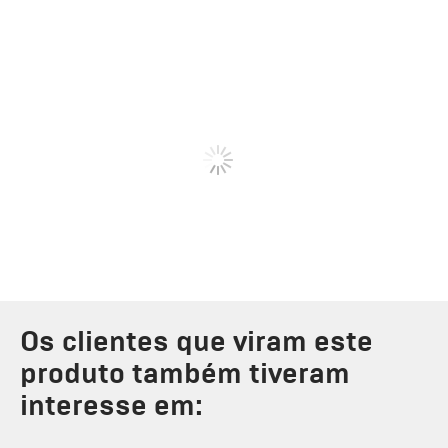
Os clientes que viram este
produto também tiveram
interesse em: