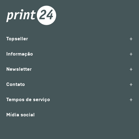
+
Topseller
+
Informação
+
Newsletter
+
Contato
+
Tempos de serviço
Mídia social