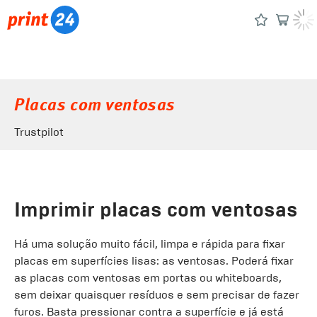
Placas com ventosas
Trustpilot
Imprimir placas com ventosas
Há uma solução muito fácil, limpa e rápida para fixar
placas em superfícies lisas: as ventosas. Poderá fixar
as placas com ventosas em portas ou whiteboards,
sem deixar quaisquer resíduos e sem precisar de fazer
furos. Basta pressionar contra a superfície e já está