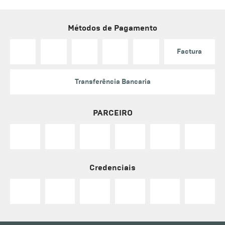
Métodos de Pagamento
Factura
Transferência Bancaria
PARCEIRO
Credenciais