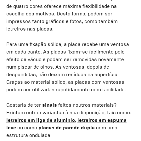
de quatro cores oferece máxima flexibilidade na
escolha dos motivos. Desta forma, podem ser
impressos tanto gráficos e fotos, como também
letreiros nas placas.
Para uma fixação sólida, a placa recebe uma ventosa
em cada canto. As placas fixam-se facilmente pelo
efeito de vácuo e podem ser removidas novamente
num piscar de olhos. As ventosas, depois de
despendidas, não deixam resíduos na superfície.
Graças ao material sólido, as placas com ventosas
podem ser utilizadas repetidamente com facilidade.
Gostaria de ter
sinais
feitos noutros materiais?
Existem outras variantes à sua disposição, tais como:
letreiros em liga de alumínio
,
letreiros em espuma
leve
ou como
placas de parede dupla
com uma
estrutura ondulada.