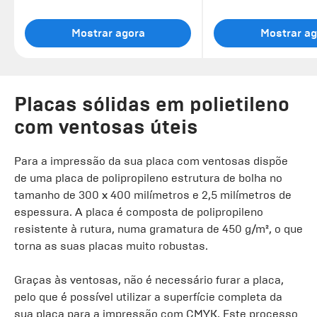
Mostrar agora
Mostrar ag
Placas sólidas em polietileno
com ventosas úteis
Para a impressão da sua placa com ventosas dispõe
de uma placa de polipropileno estrutura de bolha no
tamanho de 300 x 400 milímetros e 2,5 milímetros de
espessura. A placa é composta de polipropileno
resistente à rutura, numa gramatura de 450 g/m², o que
torna as suas placas muito robustas.
Graças às ventosas, não é necessário furar a placa,
pelo que é possível utilizar a superfície completa da
sua placa para a impressão com CMYK. Este processo