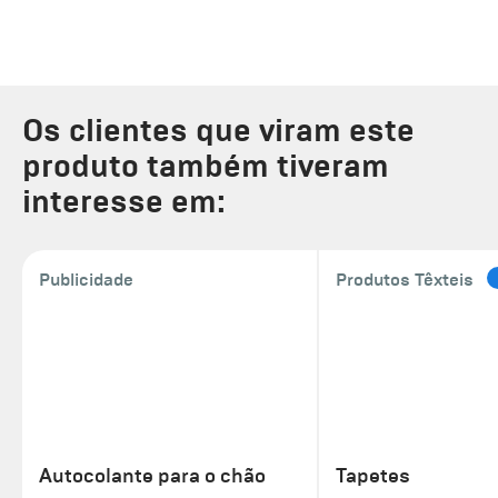
Os clientes que viram este
produto também tiveram
interesse em:
Publicidade
Produtos Têxteis
Autocolante para o chão
Tapetes