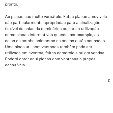
pronto.
As placas são muito versáteis. Estas placas amovíveis
são particularmente apropriadas para a sinalização
flexível de salas de seminários ou para a utilização
como placas informativas quando, por exemplo, as
salas do estabelecimentos de ensino estão ocupadas.
Uma placa útil com ventosas também pode ser
utilizada em eventos, feiras comerciais ou em vendas.
Poderá obter aqui placas com ventosas a preços
acessíveis.
0