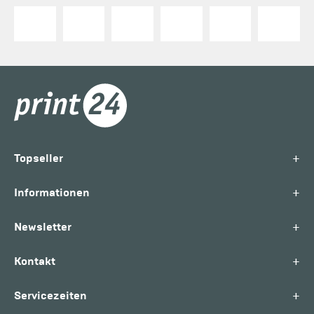
+
Topseller
+
Informationen
+
Newsletter
+
Kontakt
+
Servicezeiten