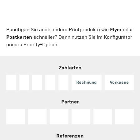
Benötigen Sie auch andere Printprodukte wie
Flyer
oder
Postkarten
schneller? Dann nutzen Sie im Konfigurator
unsere Priority-Option.
Zahlarten
Rechnung
Vorkasse
Partner
Referenzen