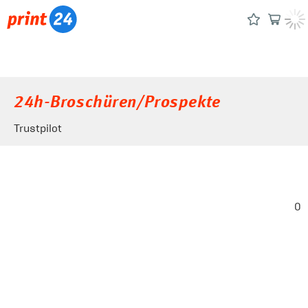
24h-Broschüren/Prospekte
Trustpilot
0