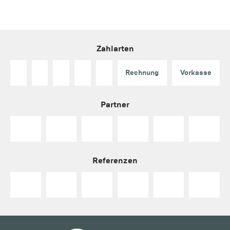
Zahlarten
Rechnung
Vorkasse
Partner
Referenzen