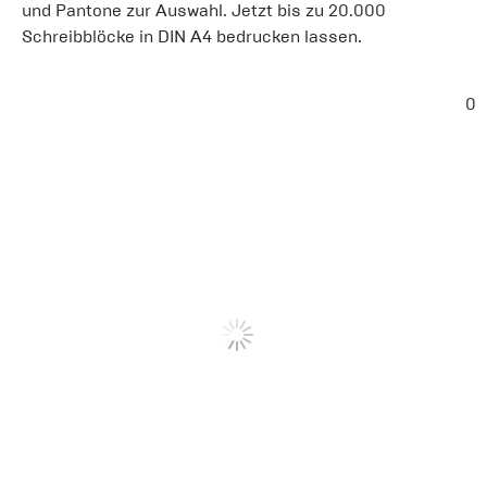
und Pantone zur Auswahl. Jetzt bis zu 20.000
Schreibblöcke in DIN A4 bedrucken lassen.
0