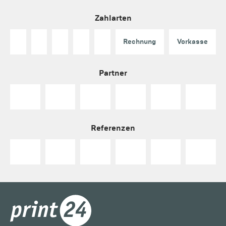
Zahlarten
Rechnung
Vorkasse
Partner
Referenzen