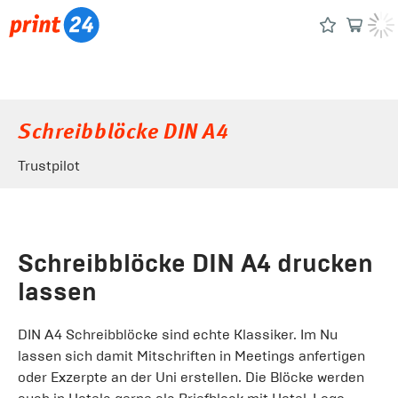
Schreibblöcke DIN A4
Trustpilot
Schreibblöcke DIN A4 drucken
lassen
DIN A4 Schreibblöcke sind echte Klassiker. Im Nu
lassen sich damit Mitschriften in Meetings anfertigen
oder Exzerpte an der Uni erstellen. Die Blöcke werden