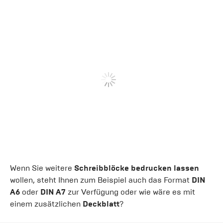
Wenn Sie weitere
Schreibblöcke bedrucken lassen
wollen, steht Ihnen zum Beispiel auch das Format
DIN
A6
oder
DIN A7
zur Verfügung oder wie wäre es mit
einem zusätzlichen
Deckblatt
?