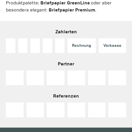
Produktpalette:
Briefpapier GreenLine
oder aber
besonders elegant:
Briefpapier Premium
.
Zahlarten
Rechnung
Vorkasse
Partner
Referenzen