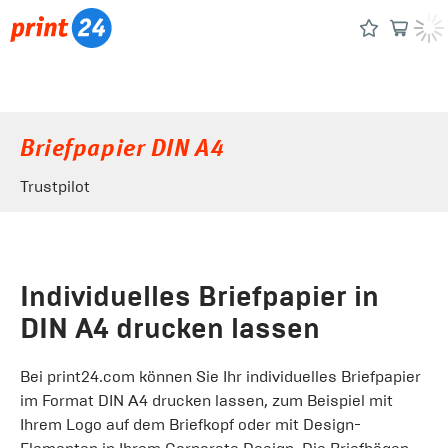
Briefpapier DIN A4
Trustpilot
Individuelles Briefpapier in
DIN A4 drucken lassen
Bei print24.com können Sie Ihr individuelles Briefpapier
im Format DIN A4 drucken lassen, zum Beispiel mit
Ihrem Logo auf dem Briefkopf oder mit Design-