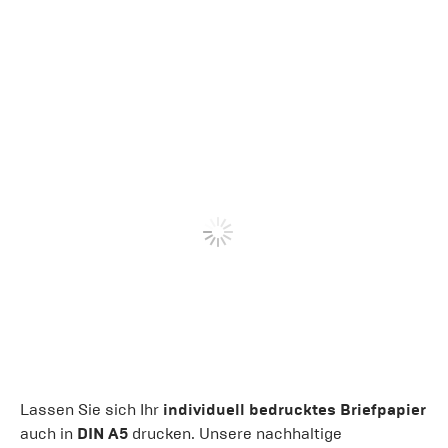
Lassen Sie sich Ihr
individuell bedrucktes Briefpapier
auch in
DIN A5
drucken. Unsere nachhaltige