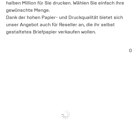
halben Million für Sie drucken. Wählen Sie einfach ihre
gewünschte Menge.
Dank der hohen Papier- und Druckqualität bietet sich
unser Angebot auch für Reseller an, die ihr selbst
gestaltetes Briefpapier verkaufen wollen.
0