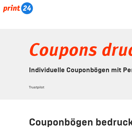
Coupons dru
Individuelle Couponbögen mit Pe
Trustpilot
Couponbögen bedruck