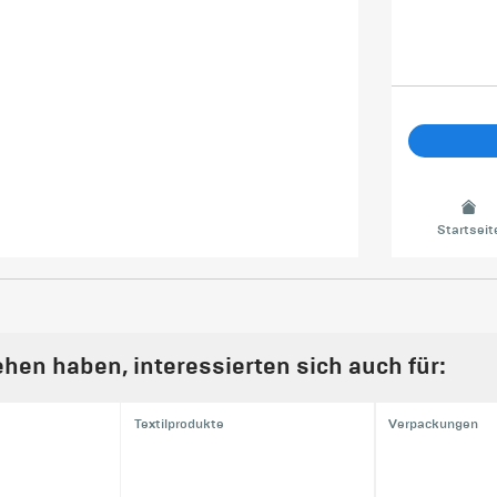
Startseit
hen haben, interessierten sich auch für:
Textilprodukte
Verpackungen