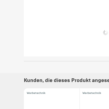
Kunden, die dieses Produkt angese
Werbetechnik
Werbetechnik