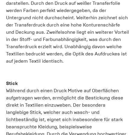
darstellen. Durch den Druck auf weißer Transferfolie
werden Farben perfekt wiedergegeben, da der
Untergrund nicht durchscheint. Weiterhin zeichnet sich
der Transferdruck durch eine hohe Konturenschärfe
und Deckung aus. Zweifelsohne liegt ein weiterer Vorteil
in der Stoff- und Farbunabhängigkeit, was durch den
Transferdruck erzielt wird. Unabhängig davon welche
Textilien bedruckt werden, die Optik des Aufdruckes ist
auf jedem Textil identisch.
Stick
Während durch einen Druck Motive auf Oberflächen
aufgetragen werden, ermöglicht die Bestickung diese
direkt in Textilien einzuweben. Der besonders
langlebige Stick, welcher auch wasch- und
lichtbeständig ist, eignet sich insbesondere für stark
beanspruchte Kleidung, beispielsweise
Berufsbekleidung. Durch die Verwendung hochwertiger