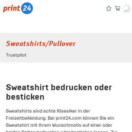
Sweatshirts/Pullover
Trustpilot
Sweatshirt bedrucken oder
besticken
Sweatshirts sind echte Klassiker in der
Freizeitbekleidung. Bei print24.com können Sie ein
Sweatshirt mit Ihrem Wunschmotiv auf einer oder