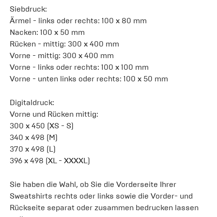
Siebdruck:
Ärmel - links oder rechts: 100 x 80 mm
Nacken: 100 x 50 mm
Rücken - mittig: 300 x 400 mm
Vorne - mittig: 300 x 400 mm
Vorne - links oder rechts: 100 x 100 mm
Vorne - unten links oder rechts: 100 x 50 mm
Digitaldruck:
Vorne und Rücken mittig:
300 x 450 (XS - S)
340 x 498 (M)
370 x 498 (L)
396 x 498 (XL - XXXXL)
Sie haben die Wahl, ob Sie die Vorderseite Ihrer
Sweatshirts rechts oder links sowie die Vorder- und
Rückseite separat oder zusammen bedrucken lassen