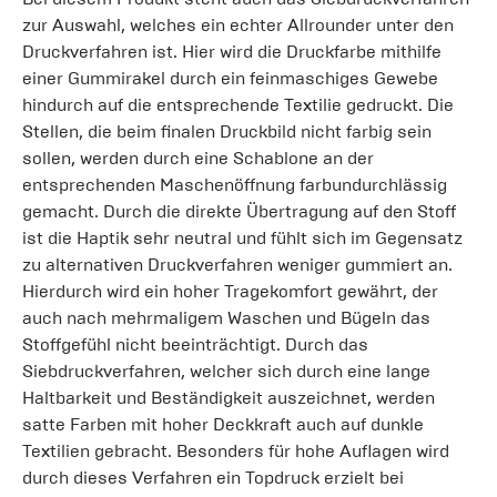
zur Auswahl, welches ein echter Allrounder unter den
Druckverfahren ist. Hier wird die Druckfarbe mithilfe
einer Gummirakel durch ein feinmaschiges Gewebe
hindurch auf die entsprechende Textilie gedruckt. Die
Stellen, die beim finalen Druckbild nicht farbig sein
sollen, werden durch eine Schablone an der
entsprechenden Maschenöffnung farbundurchlässig
gemacht. Durch die direkte Übertragung auf den Stoff
ist die Haptik sehr neutral und fühlt sich im Gegensatz
zu alternativen Druckverfahren weniger gummiert an.
Hierdurch wird ein hoher Tragekomfort gewährt, der
auch nach mehrmaligem Waschen und Bügeln das
Stoffgefühl nicht beeinträchtigt. Durch das
Siebdruckverfahren, welcher sich durch eine lange
Haltbarkeit und Beständigkeit auszeichnet, werden
satte Farben mit hoher Deckkraft auch auf dunkle
Textilien gebracht. Besonders für hohe Auflagen wird
durch dieses Verfahren ein Topdruck erzielt bei