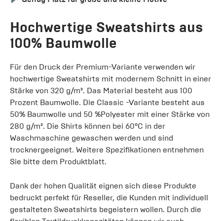
Hochwertige Sweatshirts aus
100% Baumwolle
Für den Druck der Premium-Variante verwenden wir
hochwertige Sweatshirts mit modernem Schnitt in einer
Stärke von 320 g/m². Das Material besteht aus 100
Prozent Baumwolle. Die Classic -Variante besteht aus
50% Baumwolle und 50 %Polyester mit einer Stärke von
280 g/m². Die Shirts können bei 60°C in der
Waschmaschine gewaschen werden und sind
trocknergeeignet. Weitere Spezifikationen entnehmen
Sie bitte dem Produktblatt.
Dank der hohen Qualität eignen sich diese Produkte
bedruckt perfekt für Reseller, die Kunden mit individuell
gestalteten Sweatshirts begeistern wollen. Durch die