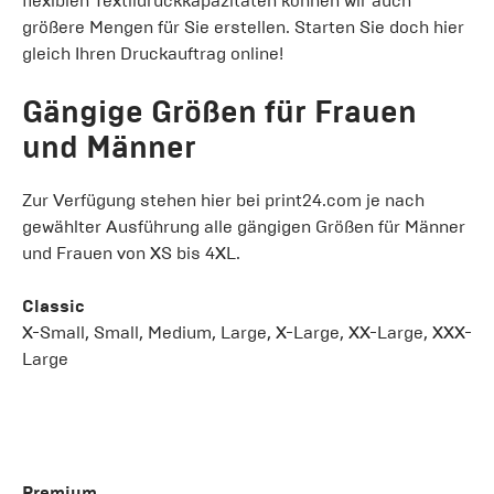
flexiblen Textildruckkapazitäten können wir auch
größere Mengen für Sie erstellen. Starten Sie doch hier
gleich Ihren Druckauftrag online!
Gängige Größen für Frauen
und Männer
Zur Verfügung stehen hier bei print24.com je nach
gewählter Ausführung alle gängigen Größen für Männer
und Frauen von XS bis 4XL.
Classic
X-Small, Small, Medium, Large, X-Large, XX-Large, XXX-
Large
Premium