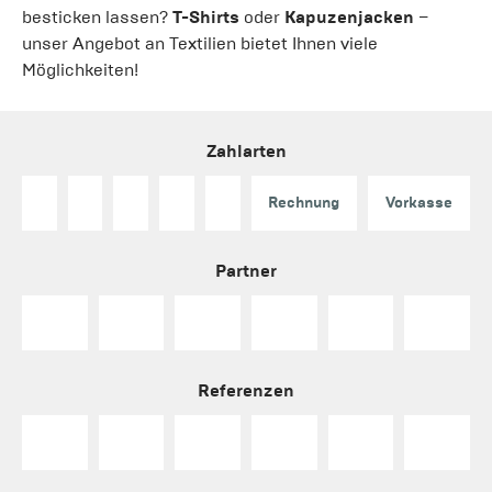
besticken lassen?
T-Shirts
oder
Kapuzenjacken
–
unser Angebot an Textilien bietet Ihnen viele
Möglichkeiten!
Zahlarten
Rechnung
Vorkasse
Partner
Referenzen