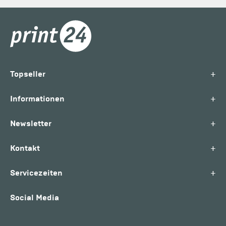
+
Topseller
+
Informationen
+
Newsletter
+
Kontakt
+
Servicezeiten
Social Media