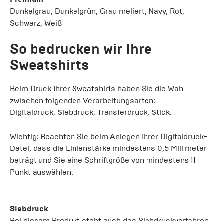
Dunkelgrau, Dunkelgrün, Grau meliert, Navy, Rot,
Schwarz, Weiß
So bedrucken wir Ihre
Sweatshirts
Beim Druck Ihrer Sweatshirts haben Sie die Wahl
zwischen folgenden Verarbeitungsarten:
Digitaldruck, Siebdruck, Transferdruck, Stick.
Wichtig: Beachten Sie beim Anlegen Ihrer Digitaldruck-
Datei, dass die Linienstärke mindestens 0,5 Millimeter
beträgt und Sie eine Schriftgröße von mindestens 11
Punkt auswählen.
Siebdruck
Bei diesem Produkt steht auch das Siebdruckverfahren