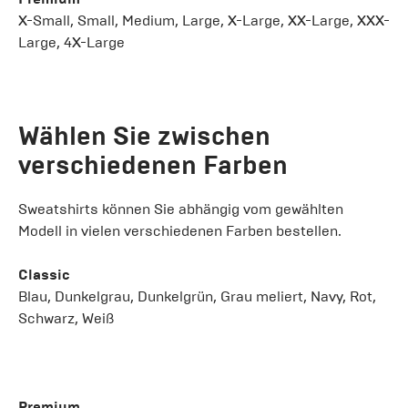
X-Small, Small, Medium, Large, X-Large, XX-Large, XXX-
Large, 4X-Large
Wählen Sie zwischen
verschiedenen Farben
Sweatshirts können Sie abhängig vom gewählten
Modell in vielen verschiedenen Farben bestellen.
Classic
Blau, Dunkelgrau, Dunkelgrün, Grau meliert, Navy, Rot,
Schwarz, Weiß
Premium