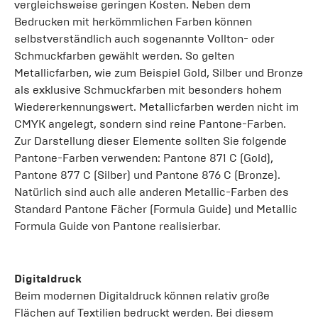
vergleichsweise geringen Kosten. Neben dem
Bedrucken mit herkömmlichen Farben können
selbstverständlich auch sogenannte Vollton- oder
Schmuckfarben gewählt werden. So gelten
Metallicfarben, wie zum Beispiel Gold, Silber und Bronze
als exklusive Schmuckfarben mit besonders hohem
Wiedererkennungswert. Metallicfarben werden nicht im
CMYK angelegt, sondern sind reine Pantone-Farben.
Zur Darstellung dieser Elemente sollten Sie folgende
Pantone-Farben verwenden: Pantone 871 C (Gold),
Pantone 877 C (Silber) und Pantone 876 C (Bronze).
Natürlich sind auch alle anderen Metallic-Farben des
Standard Pantone Fächer (Formula Guide) und Metallic
Formula Guide von Pantone realisierbar.
Digitaldruck
Beim modernen Digitaldruck können relativ große
Flächen auf Textilien bedruckt werden. Bei diesem