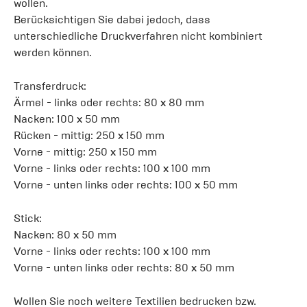
wollen.
Berücksichtigen Sie dabei jedoch, dass
unterschiedliche Druckverfahren nicht kombiniert
werden können.
Transferdruck:
Ärmel - links oder rechts: 80 x 80 mm
Nacken: 100 x 50 mm
Rücken - mittig: 250 x 150 mm
Vorne - mittig: 250 x 150 mm
Vorne - links oder rechts: 100 x 100 mm
Vorne - unten links oder rechts: 100 x 50 mm
Stick:
Nacken: 80 x 50 mm
Vorne - links oder rechts: 100 x 100 mm
Vorne - unten links oder rechts: 80 x 50 mm
Wollen Sie noch weitere Textilien bedrucken bzw.