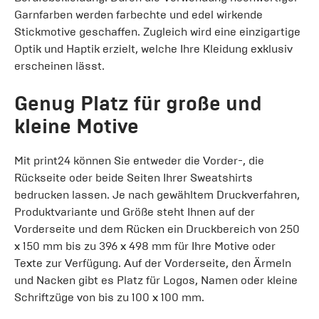
Garnfarben werden farbechte und edel wirkende
Stickmotive geschaffen. Zugleich wird eine einzigartige
Optik und Haptik erzielt, welche Ihre Kleidung exklusiv
erscheinen lässt.
Genug Platz für große und
kleine Motive
Mit print24 können Sie entweder die Vorder-, die
Rückseite oder beide Seiten Ihrer Sweatshirts
bedrucken lassen. Je nach gewähltem Druckverfahren,
Produktvariante und Größe steht Ihnen auf der
Vorderseite und dem Rücken ein Druckbereich von 250
x 150 mm bis zu 396 x 498 mm für Ihre Motive oder
Texte zur Verfügung. Auf der Vorderseite, den Ärmeln
und Nacken gibt es Platz für Logos, Namen oder kleine
Schriftzüge von bis zu 100 x 100 mm.