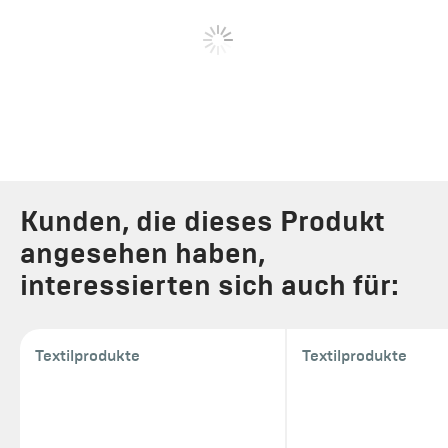
Kunden, die dieses Produkt
angesehen haben,
interessierten sich auch für:
Textilprodukte
Textilprodukte